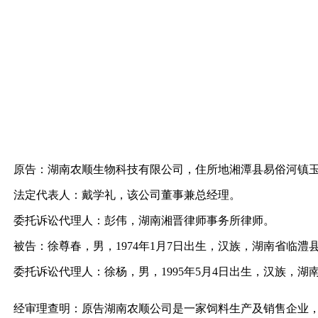
原告：湖南农顺生物科技有限公司，住所地湘潭县易俗河镇
法定代表人：戴学礼，该公司董事兼总经理。
委托诉讼代理人：彭伟，湖南湘晋律师事务所律师。
被告：徐尊春，男，1974年1月7日出生，汉族，湖南省临
委托诉讼代理人：徐杨，男，1995年5月4日出生，汉族，
经审理查明：原告湖南农顺公司是一家饲料生产及销售企业