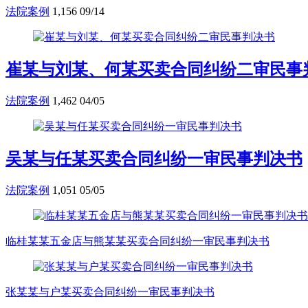
法院案例
1,156
09/14
崔某与刘某、何某买卖合同纠纷二审民事
法院案例
1,462
04/05
吴某与任某买卖合同纠纷一审民事判决书
法院案例
1,051
05/05
临桂某某五金店与熊某某买卖合同纠纷一审民事判决书
张某某与户某买卖合同纠纷一审民事判决书