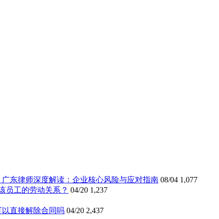
》广东律师深度解读：企业核心风险与应对指南
08/04
1,077
该员工的劳动关系？
04/20
1,237
可以直接解除合同吗
04/20
2,437