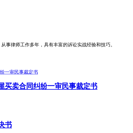
名律所，从事律师工作多年，具有丰富的诉讼实战经验和技巧。
屋买卖合同纠纷一审民事裁定书
决书