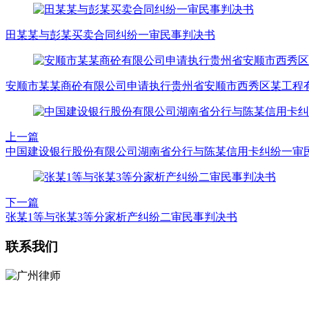
田某某与彭某买卖合同纠纷一审民事判决书
安顺市某某商砼有限公司申请执行贵州省安顺市西秀区某工程
上一篇
中国建设银行股份有限公司湖南省分行与陈某信用卡纠纷一审
下一篇
张某1等与张某3等分家析产纠纷二审民事判决书
联系我们