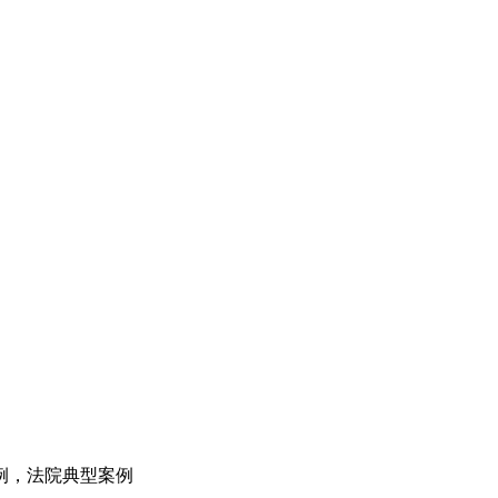
例，法院典型案例