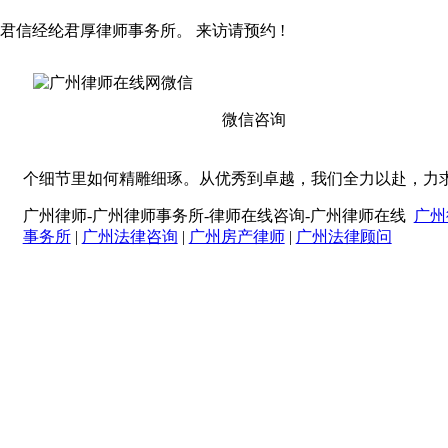
君信经纶君厚律师事务所。 来访请预约 !
微信咨询
个细节里如何精雕细琢。从优秀到卓越，我们全力以赴，力
广州律师-广州律师事务所-律师在线咨询-广州律师在线
广州
事务所
|
广州法律咨询
|
广州房产律师
|
广州法律顾问