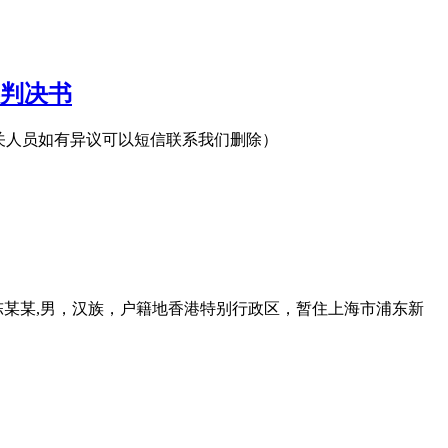
判决书
络，相关人员如有异议可以短信联系我们删除）
告人陈某某,男，汉族，户籍地香港特别行政区，暂住上海市浦东新