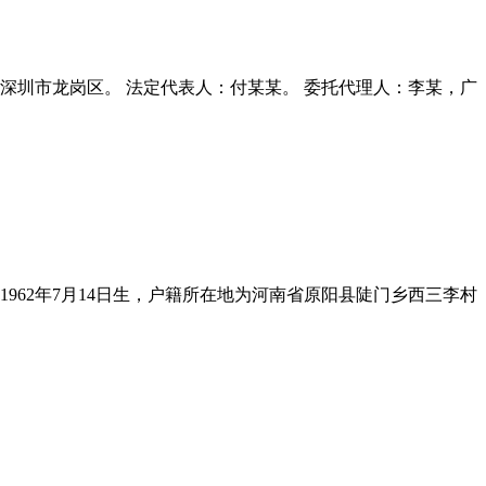
住所地深圳市龙岗区。 法定代表人：付某某。 委托代理人：李某，广
，1962年7月14日生，户籍所在地为河南省原阳县陡门乡西三李村