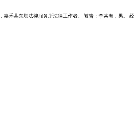
李某，嘉禾县东塔法律服务所法律工作者。 被告：李某海，男。 经