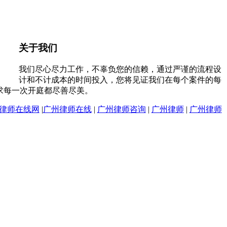
关于我们
我们尽心尽力工作，不辜负您的信赖，通过严谨的流程设
计和不计成本的时间投入，您将见证我们在每个案件的每
求每一次开庭都尽善尽美。
律师在线网
|
广州律师在线
|
广州律师咨询
|
广州律师
|
广州律师