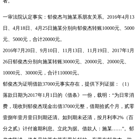
者。
一审法院认定事实：郁俊杰与施某系朋友关系。2016年4月13
日、4月18日、4月25日施某分别向郁俊杰转账10000元、5000
元、5000元，合计20000元。
2016年7月20日、9月10日、11月13日、11月19日、2017年1月
26日郁俊杰分别向施某转账30000元、20000元、20000元、
10000元、30000元，合计110000元。
郁俊杰为证明借款37000元事实存在，提供下列证据：（1）
落款日期为2017年1月1日的《借条》一份，载明：“为日常消
费，现收到郁俊杰现金出借37000元整，借期拾贰个月，贰零
壹捌年壹月壹日到期还清。如到期未还清，按月利率2%（百
分之贰）计付逾期利息。立此为据。借款人：施某……”。郁