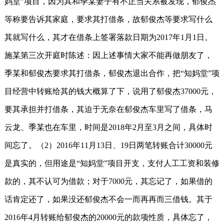
妈堂”项目，因为其和季某妻子有不正当关系被发现，郁俊杰
等称要告诉其家庭，要求其打借条，故郁俊杰等要求写什么
其就写什么，其才在借条上签署落款日期为2017年1月1日。
施某第三次开庭时陈述：因上述事情大家不能再做朋友了，
季某和郁俊杰要求其打借条，郁俊杰退出合作，把“知妈堂”项
目经营中转账给其的钱大概算了下，说用了郁俊杰37000元，
要其承担并打借条，其迫于无奈在郁俊杰车里写了借条，马
云龙、季某也在车里，时间是2018年2月至3月之间，具体时
间忘了。（2）2016年11月13日、19日两笔转账合计30000元
是真实的，但用途是“知妈堂”项目开支，支付人工工资和装修
款的，其不认可为借款；对于7000元，其忘记了，如果借的
话肯定还了，如果没还郁俊杰不会一而再再而三借钱。其于
2016年4月转账给郁俊杰的20000元的款项性质，具体忘了，