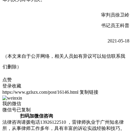
审判员徐卫岭
书记员王科普
2021-05-18
（本文来自于公开网络，相关人员如有异议可以短信联系我
们删除）
点赞
登录收藏
https://www.gzlszx.com/post/16146.html
复制链接
我的微信
微信号已复制
扫码加微信咨询
法律咨询请拨电话13926122510 ，雷律师执业于广州知名律
所，从事律师工作多年，具有丰富的诉讼实战经验和技巧。