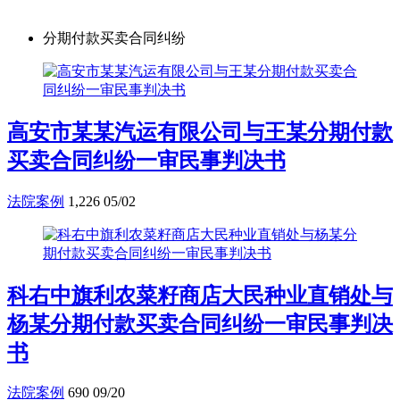
分期付款买卖合同纠纷
高安市某某汽运有限公司与王某分期付款
买卖合同纠纷一审民事判决书
法院案例
1,226
05/02
科右中旗利农菜籽商店大民种业直销处与
杨某分期付款买卖合同纠纷一审民事判决
书
法院案例
690
09/20