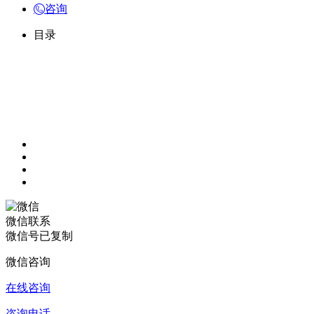
咨询
目录
微信联系
微信号已复制
微信咨询
在线咨询
咨询电话