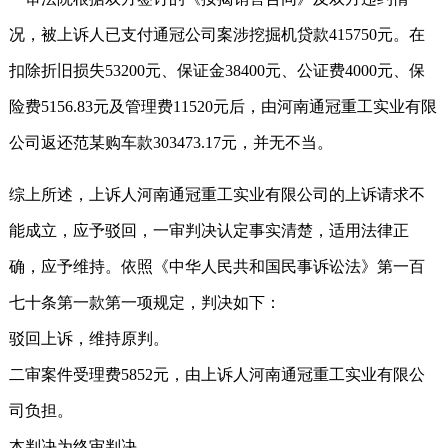
况，被上诉人已支付通冠公司案涉挖掘机贷款415750元。在
扣除折旧损失53200元、保证金38400元、公证费4000元、保
险费5156.83元及管理费11520元后，由河南通冠重工实业有限
公司返还范某购车款303473.17元，并无不当。
综上所述，上诉人河南通冠重工实业有限公司的上诉请求不
能成立，应予驳回，一审判决认定事实清楚，适用法律正
确，应予维持。依照《中华人民共和国民事诉讼法》第一百
七十条第一款第一项规定，判决如下：
驳回上诉，维持原判。
二审案件受理费5852元，由上诉人河南通冠重工实业有限公
司负担。
本判决为终审判决。