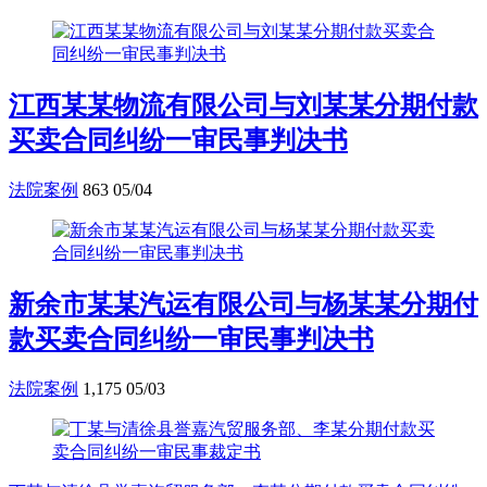
江西某某物流有限公司与刘某某分期付款
买卖合同纠纷一审民事判决书
法院案例
863
05/04
新余市某某汽运有限公司与杨某某分期付
款买卖合同纠纷一审民事判决书
法院案例
1,175
05/03