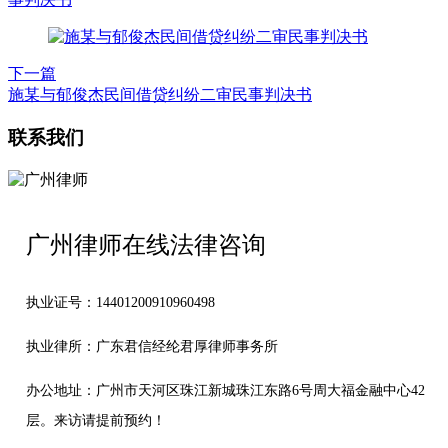
下一篇
施某与郁俊杰民间借贷纠纷二审民事判决书
联系我们
广州律师在线法律咨询
执业证号：14401200910960498
执业律所：广东君信经纶君厚律师事务所
办公地址：
广州市天河区珠江新城珠江东路6号周大福金融中心42
层。来访请提前预约！