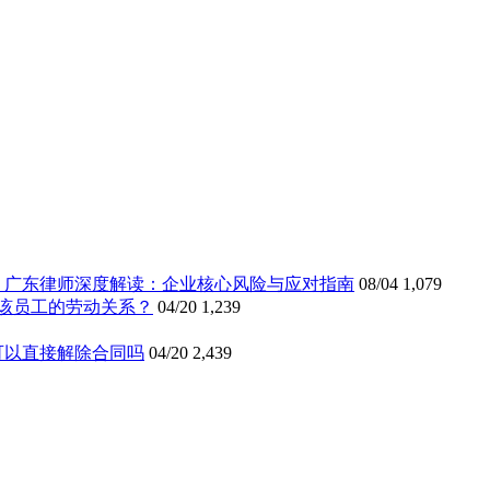
》广东律师深度解读：企业核心风险与应对指南
08/04
1,079
该员工的劳动关系？
04/20
1,239
可以直接解除合同吗
04/20
2,439