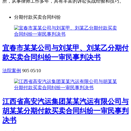
所，从事律师工作多年，具有丰富的诉讼实战经验和技巧。
分期付款买卖合同纠纷
宜春市某某公司与刘某甲、刘某乙分期付
款买卖合同纠纷一审民事判决书
法院案例
905
05/10
江西省高安汽运集团某某汽运有限公司与
胡某某分期付款买卖合同纠纷一审民事判
决书