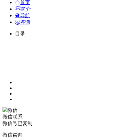
首页
简介
导航
咨询
目录
微信联系
微信号已复制
微信咨询