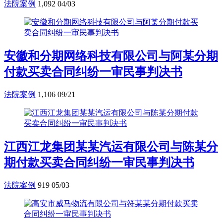
法院案例
1,092
04/03
安徽和分期网络科技有限公司与阿某分期
付款买卖合同纠纷一审民事判决书
法院案例
1,106
09/21
江西江龙集团某某汽运有限公司与陈某分
期付款买卖合同纠纷一审民事判决书
法院案例
919
05/03