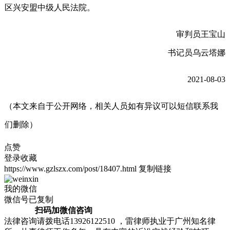
区兴安盟中级人民法院。
审判员王宝山
书记员乌云塔娜
2021-08-03
（本文来自于公开网络，相关人员如有异议可以短信联系我
们删除）
点赞
登录收藏
https://www.gzlszx.com/post/18407.html
复制链接
我的微信
微信号已复制
扫码加微信咨询
法律咨询请拨电话13926122510 ，雷律师执业于广州知名律