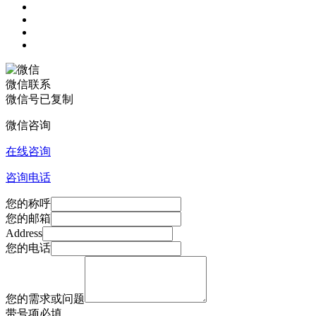
微信联系
微信号已复制
微信咨询
在线咨询
咨询电话
您的称呼
您的邮箱
Address
您的电话
您的需求或问题
带
号项必填