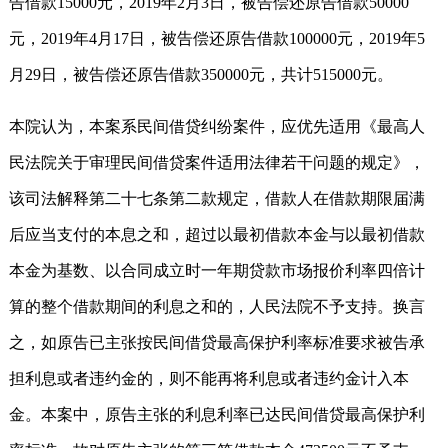
告借款15000元，2019年2月3日，被告偿还原告借款50000
元，2019年4月17日，被告偿还原告借款100000元，2019年5
月29日，被告偿还原告借款350000元，共计515000元。
本院认为，本案系民间借贷纠纷案件，应优先适用《最高人
民法院关于审理民间借贷案件适用法律若干问题的规定》，
该司法解释第二十七条第二款规定，借款人在借款期限届满
后应当支付的本息之和，超过以最初借款本金与以最初借款
本金为基数、以合同成立时一年期贷款市场报价利率四倍计
算的整个借款期间的利息之和的，人民法院不予支持。换言
之，如原告已主张按民间借贷最高保护利率标准要求被告承
担利息或者违约金的，则不能再将利息或者违约金计入本
金。本案中，原告主张的利息利率已达民间借贷最高保护利