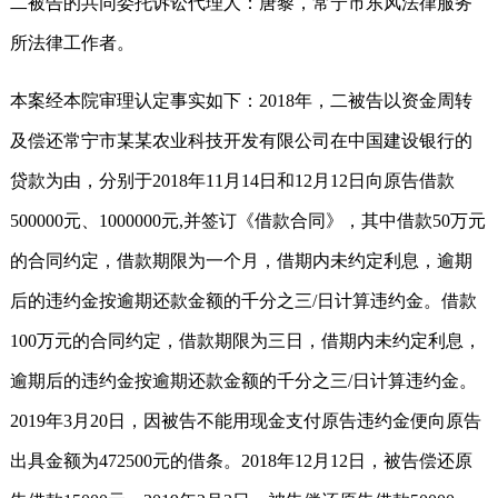
二被告的共同委托诉讼代理人：唐黎，常宁市东风法律服务
所法律工作者。
本案经本院审理认定事实如下：2018年，二被告以资金周转
及偿还常宁市某某农业科技开发有限公司在中国建设银行的
贷款为由，分别于2018年11月14日和12月12日向原告借款
500000元、1000000元,并签订《借款合同》，其中借款50万元
的合同约定，借款期限为一个月，借期内未约定利息，逾期
后的违约金按逾期还款金额的千分之三/日计算违约金。借款
100万元的合同约定，借款期限为三日，借期内未约定利息，
逾期后的违约金按逾期还款金额的千分之三/日计算违约金。
2019年3月20日，因被告不能用现金支付原告违约金便向原告
出具金额为472500元的借条。2018年12月12日，被告偿还原