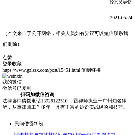
书记员吴忆
2021-05-24
（本文来自于公开网络，相关人员如有异议可以短信联系我
们删除）
点赞
登录收藏
https://www.gzlszx.com/post/15451.html
复制链接
我的微信
微信号已复制
扫码加微信咨询
法律咨询请拨电话13926122510 ，雷律师执业于广州知名律
所，从事律师工作多年，具有丰富的诉讼实战经验和技巧。
民间借贷纠纷