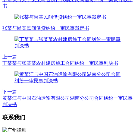
书
张某与尚某民间借贷纠纷一审民事裁定书
上一篇
丁某某与张某某农村建房施工合同纠纷一审民事判决书
下一篇
黄某江与中国石油运输有限公司湖南分公司合同纠纷一审民事
判决书
联系我们