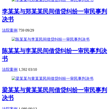
李某某与郑某某民间借贷纠纷一审民事判
决书
法院案例
759
09/29
陈某某与李某民间借贷纠纷一审民事判决
书
法院案例
1,592
03/10
梁某某与黄某某民间借贷纠纷一审民事判
决书
法院案例
1,089
09/13