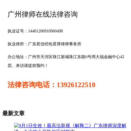
广州律师在线法律咨询
执业证号：14401200910960498
执业律所：广东君信经纶君厚律师事务所
办公地址：
广州市天河区珠江新城珠江东路6号周大福金融中心42
层。来访请提前预约！
法律咨询电话：13926122510
最新文章