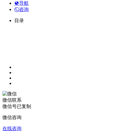
导航
咨询
目录
微信联系
微信号已复制
微信咨询
在线咨询