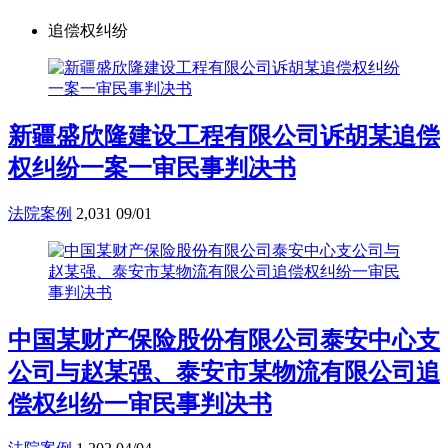
追偿权纠纷
新疆盛欣隆建设工程有限公司诉胡某追偿
权纠纷一案一审民事判决书
法院案例
2,031
09/01
中国某财产保险股份有限公司泰安中心支
公司与赵某强、泰安市某物流有限公司追
偿权纠纷一审民事判决书