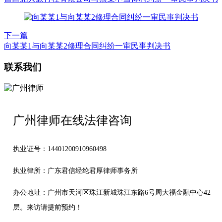
下一篇
向某某1与向某某2修理合同纠纷一审民事判决书
联系我们
广州律师在线法律咨询
执业证号：14401200910960498
执业律所：广东君信经纶君厚律师事务所
办公地址：
广州市天河区珠江新城珠江东路6号周大福金融中心42
层。来访请提前预约！