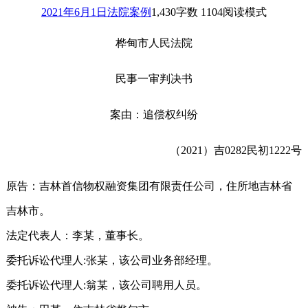
2021年6月1日
法院案例
1,430
字数 1104
阅读模式
桦甸市人民法院
民事一审判决书
案由：追偿权纠纷
（2021）吉0282民初1222号
原告：吉林首信物权融资集团有限责任公司，住所地吉林省
吉林市。
法定代表人：李某，董事长。
委托诉讼代理人:张某，该公司业务部经理。
委托诉讼代理人:翁某，该公司聘用人员。