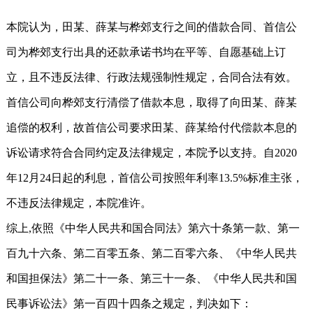
本院认为，田某、薛某与桦郊支行之间的借款合同、首信公
司为桦郊支行出具的还款承诺书均在平等、自愿基础上订
立，且不违反法律、行政法规强制性规定，合同合法有效。
首信公司向桦郊支行清偿了借款本息，取得了向田某、薛某
追偿的权利，故首信公司要求田某、薛某给付代偿款本息的
诉讼请求符合合同约定及法律规定，本院予以支持。自2020
年12月24日起的利息，首信公司按照年利率13.5%标准主张，
不违反法律规定，本院准许。
综上,依照《中华人民共和国合同法》第六十条第一款、第一
百九十六条、第二百零五条、第二百零六条、《中华人民共
和国担保法》第二十一条、第三十一条、《中华人民共和国
民事诉讼法》第一百四十四条之规定，判决如下：