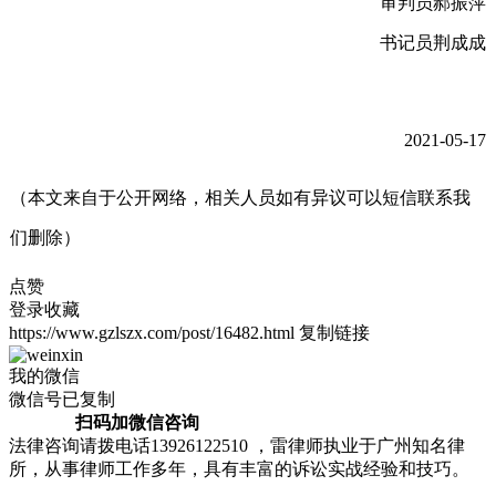
审判员郝振萍
书记员荆成成
2021-05-17
（本文来自于公开网络，相关人员如有异议可以短信联系我
们删除）
点赞
登录收藏
https://www.gzlszx.com/post/16482.html
复制链接
我的微信
微信号已复制
扫码加微信咨询
法律咨询请拨电话13926122510 ，雷律师执业于广州知名律
所，从事律师工作多年，具有丰富的诉讼实战经验和技巧。