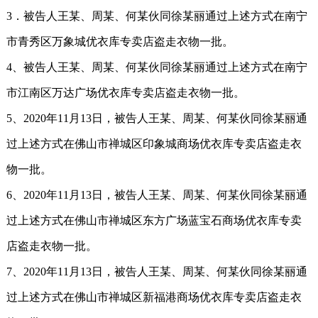
3．被告人王某、周某、何某伙同徐某丽通过上述方式在南宁
市青秀区万象城优衣库专卖店盗走衣物一批。
4、被告人王某、周某、何某伙同徐某丽通过上述方式在南宁
市江南区万达广场优衣库专卖店盗走衣物一批。
5、2020年11月13日，被告人王某、周某、何某伙同徐某丽通
过上述方式在佛山市禅城区印象城商场优衣库专卖店盗走衣
物一批。
6、2020年11月13日，被告人王某、周某、何某伙同徐某丽通
过上述方式在佛山市禅城区东方广场蓝宝石商场优衣库专卖
店盗走衣物一批。
7、2020年11月13日，被告人王某、周某、何某伙同徐某丽通
过上述方式在佛山市禅城区新福港商场优衣库专卖店盗走衣