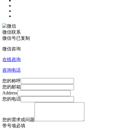
微信联系
微信号已复制
微信咨询
在线咨询
咨询电话
您的称呼
您的邮箱
Address
您的电话
您的需求或问题
带
号项必填