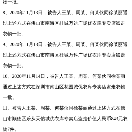
物一批。
8、2020年11月13日，被告人王某、周某、何某伙同徐某丽通
过上述方式在佛山市南海区桂城万达广场优衣库专卖店盗走
衣物一批。
9、2020年11月13日，被告人王某、周某、何某伙同徐某丽通
过上述方式在佛山市南海区桂城万科广场优衣库专卖店盗走
衣物一批。
10、2020年11月14日，被告人王某、周某、何某伙同徐某丽
通过上述方式在深圳市南山区花园城优衣库专卖店盗走衣物
一批。
11、被告人王某、周某、何某伙同徐某丽通过上述方式在佛
山市顺德区乐从天佑城优衣库专卖店盗走价值人民币843元衣
物7件。