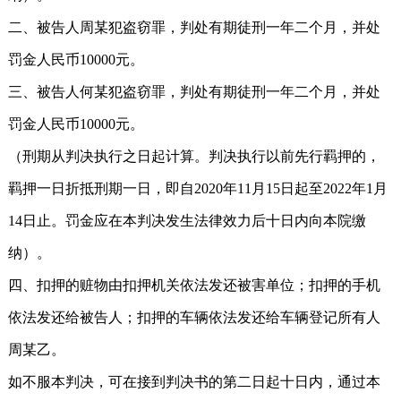
二、被告人周某犯盗窃罪，判处有期徒刑一年二个月，并处
罚金人民币10000元。
三、被告人何某犯盗窃罪，判处有期徒刑一年二个月，并处
罚金人民币10000元。
（刑期从判决执行之日起计算。判决执行以前先行羁押的，
羁押一日折抵刑期一日，即自2020年11月15日起至2022年1月
14日止。罚金应在本判决发生法律效力后十日内向本院缴
纳）。
四、扣押的赃物由扣押机关依法发还被害单位；扣押的手机
依法发还给被告人；扣押的车辆依法发还给车辆登记所有人
周某乙。
如不服本判决，可在接到判决书的第二日起十日内，通过本