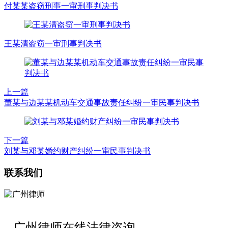
付某某盗窃刑事一审刑事判决书
王某清盗窃一审刑事判决书
上一篇
董某与边某某机动车交通事故责任纠纷一审民事判决书
下一篇
刘某与邓某婚约财产纠纷一审民事判决书
联系我们
广州律师在线法律咨询