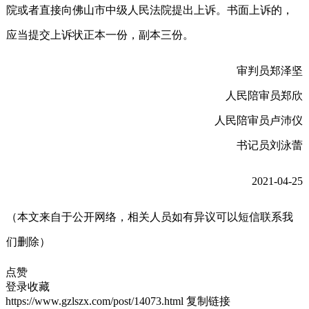
院或者直接向佛山市中级人民法院提出上诉。书面上诉的，
应当提交上诉状正本一份，副本三份。
审判员郑泽坚
人民陪审员郑欣
人民陪审员卢沛仪
书记员刘泳蕾
2021-04-25
（本文来自于公开网络，相关人员如有异议可以短信联系我
们删除）
点赞
登录收藏
https://www.gzlszx.com/post/14073.html
复制链接