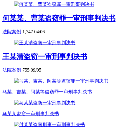
何某某、曹某盗窃罪一审刑事判决书
法院案例
1,747
04/06
王某清盗窃一审刑事判决书
法院案例
755
09/05
马某、吉某、阿某等盗窃罪一审刑事判决书
马某某盗窃一审刑事判决书