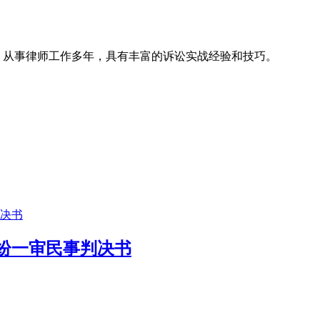
名律所，从事律师工作多年，具有丰富的诉讼实战经验和技巧。
纷一审民事判决书