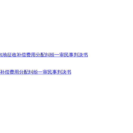
收补偿费用分配纠纷一审民事判决书