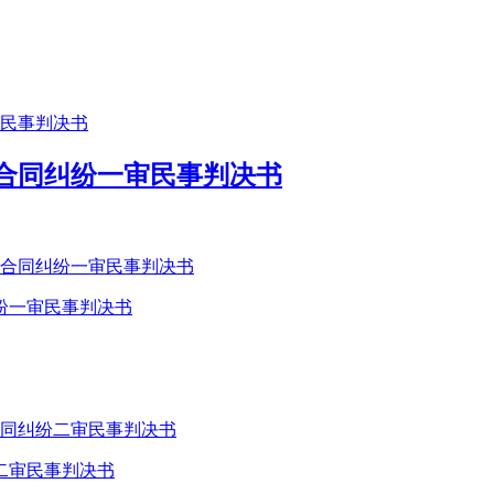
合同纠纷一审民事判决书
纷一审民事判决书
二审民事判决书