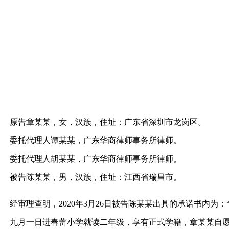
原告章某某，女，汉族，住址：广东省深圳市龙岗区。
委托代理人谭某某，广东华商律师事务所律师。
委托代理人胡某某，广东华商律师事务所律师。
被告陈某某，男，汉族，住址：江西省瑞昌市。
经审理查明，2020年3月26日被告陈某某出具的承诺书内
九月一日进春蕾小学就读二年级，享有正式学籍，章某某自愿