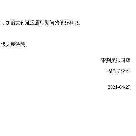
定，加倍支付延迟履行期间的债务利息。
中级人民法院。
审判员张国辉
书记员李华
2021-04-29