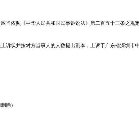
，应当依照《中华人民共和国民事诉讼法》第二百五十三条之规
交上诉状并按对方当事人的人数提出副本，上诉于广东省深圳市
们删除）