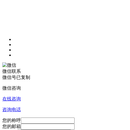
微信联系
微信号已复制
微信咨询
在线咨询
咨询电话
您的称呼
您的邮箱