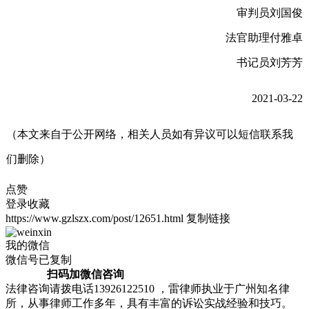
审判员刘国俊
法官助理付雅卓
书记员刘芳芳
2021-03-22
（本文来自于公开网络，相关人员如有异议可以短信联系我
们删除）
点赞
登录收藏
https://www.gzlszx.com/post/12651.html
复制链接
我的微信
微信号已复制
扫码加微信咨询
法律咨询请拨电话13926122510 ，雷律师执业于广州知名律
所，从事律师工作多年，具有丰富的诉讼实战经验和技巧。