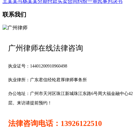
王某某与杨某某分期付款买卖合同纠纷一审民事判决书
联系我们
广州律师在线法律咨询
执业证号：14401200910960498
执业律所：广东君信经纶君厚律师事务所
办公地址：
广州市天河区珠江新城珠江东路6号周大福金融中心42
层。来访请提前预约！
法律咨询电话：13926122510