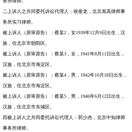
务所律师。
二上诉人之共同委托诉讼代理人：侯俊龙，北京嵩高律师事
务所实习律师。
被上诉人（原审原告）：蔡某2，女1939年12月9日出生，汉
族，住北京市朝阳区。
被上诉人（原审原告）：蔡某3，女，1941年8月11日出生，
汉族，住北京市海淀区。
被上诉人（原审原告）：蔡某4，男，1942年10月18日出生，
汉族，住北京市海淀区。
被上诉人（原审原告）：蔡某5，男，1946年6月12日出生，
汉族，住北京市东城区。
四被上诉人之共同委托诉讼代理人：郭少杰，北京中知律师
事务所律师。