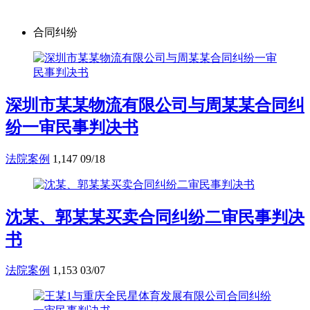
合同纠纷
深圳市某某物流有限公司与周某某合同纠
纷一审民事判决书
法院案例
1,147
09/18
沈某、郭某某买卖合同纠纷二审民事判决
书
法院案例
1,153
03/07