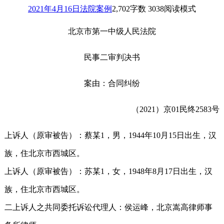
2021年4月16日
法院案例
2,702
字数 3038
阅读模式
北京市第一中级人民法院
民事二审判决书
案由：合同纠纷
（2021）京01民终2583号
上诉人（原审被告）：蔡某1，男，1944年10月15日出生，汉
族，住北京市西城区。
上诉人（原审被告）：苏某1，女，1948年8月17日出生，汉
族，住北京市西城区。
二上诉人之共同委托诉讼代理人：侯运峰，北京嵩高律师事