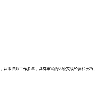
名律所，从事律师工作多年，具有丰富的诉讼实战经验和技巧。