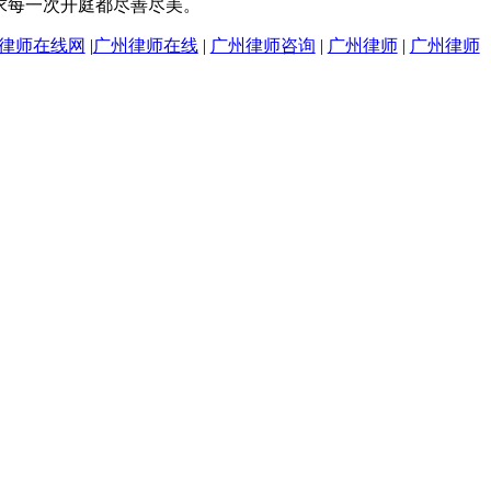
求每一次开庭都尽善尽美。
律师在线网
|
广州律师在线
|
广州律师咨询
|
广州律师
|
广州律师