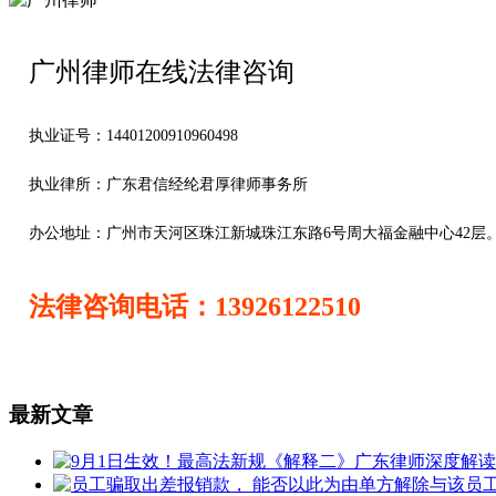
广州律师在线法律咨询
执业证号：14401200910960498
执业律所：广东君信经纶君厚律师事务所
办公地址：
广州市天河区珠江新城珠江东路6号周大福金融中心42层
法律咨询电话：13926122510
最新文章