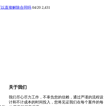
可以直接解除合同吗
04/20
2,431
关于我们
我们尽心尽力工作，不辜负您的信赖，通过严谨的流程设
计和不计成本的时间投入，您将见证我们在每个案件的每