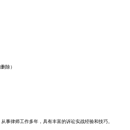
们删除）
名律所，从事律师工作多年，具有丰富的诉讼实战经验和技巧。