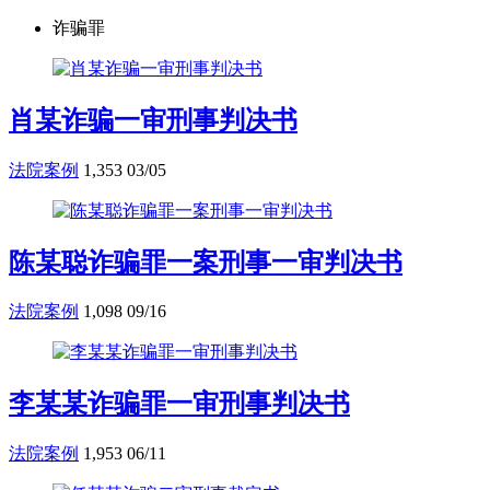
诈骗罪
肖某诈骗一审刑事判决书
法院案例
1,353
03/05
陈某聪诈骗罪一案刑事一审判决书
法院案例
1,098
09/16
李某某诈骗罪一审刑事判决书
法院案例
1,953
06/11