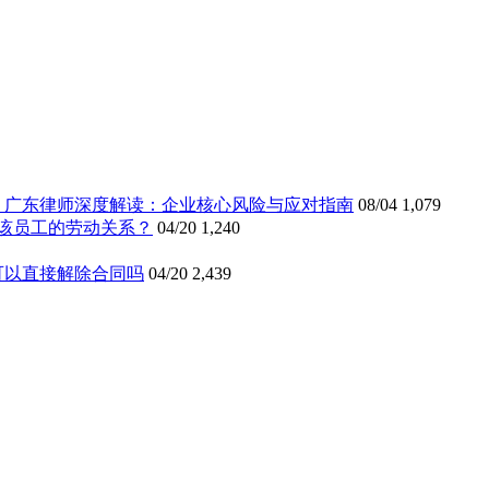
》广东律师深度解读：企业核心风险与应对指南
08/04
1,079
该员工的劳动关系？
04/20
1,240
可以直接解除合同吗
04/20
2,439