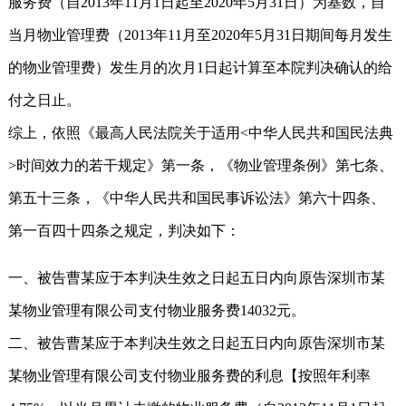
服务费（自2013年11月1日起至2020年5月31日）为基数，自
当月物业管理费（2013年11月至2020年5月31日期间每月发生
的物业管理费）发生月的次月1日起计算至本院判决确认的给
付之日止。
综上，依照《最高人民法院关于适用<中华人民共和国民法典
>时间效力的若干规定》第一条，《物业管理条例》第七条、
第五十三条，《中华人民共和国民事诉讼法》第六十四条、
第一百四十四条之规定，判决如下：
一、被告曹某应于本判决生效之日起五日内向原告深圳市某
某物业管理有限公司支付物业服务费14032元。
二、被告曹某应于本判决生效之日起五日内向原告深圳市某
某物业管理有限公司支付物业服务费的利息【按照年利率