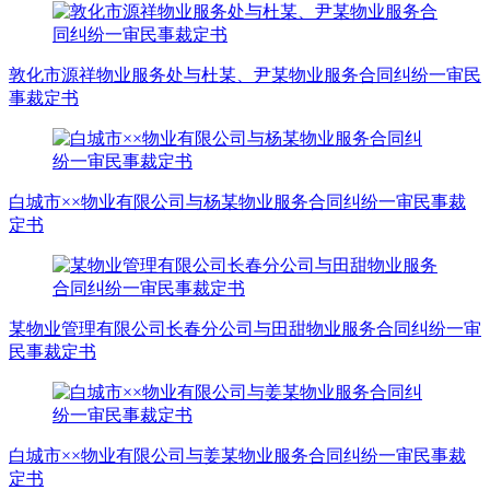
敦化市源祥物业服务处与杜某、尹某物业服务合同纠纷一审民
事裁定书
白城市××物业有限公司与杨某物业服务合同纠纷一审民事裁
定书
某物业管理有限公司长春分公司与田甜物业服务合同纠纷一审
民事裁定书
白城市××物业有限公司与姜某物业服务合同纠纷一审民事裁
定书