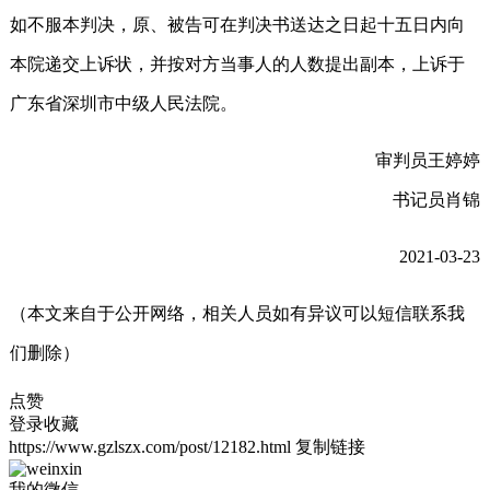
如不服本判决，原、被告可在判决书送达之日起十五日内向
本院递交上诉状，并按对方当事人的人数提出副本，上诉于
广东省深圳市中级人民法院。
审判员王婷婷
书记员肖锦
2021-03-23
（本文来自于公开网络，相关人员如有异议可以短信联系我
们删除）
点赞
登录收藏
https://www.gzlszx.com/post/12182.html
复制链接
我的微信