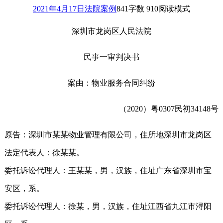
2021年4月17日
法院案例
841
字数 910
阅读模式
深圳市龙岗区人民法院
民事一审判决书
案由：物业服务合同纠纷
（2020）粤0307民初34148号
原告：深圳市某某物业管理有限公司，住所地深圳市龙岗区
法定代表人：徐某某。
委托诉讼代理人：王某某，男，汉族，住址广东省深圳市宝
安区，系。
委托诉讼代理人：徐某，男，汉族，住址江西省九江市浔阳