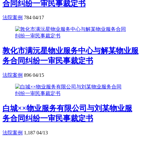
合同纠纷一审民事裁定书
法院案例
784
04/17
敦化市满沅星物业服务中心与解某物业服
务合同纠纷一审民事裁定书
法院案例
896
04/15
白城××物业服务有限公司与刘某物业服
务合同纠纷一审民事裁定书
法院案例
1,187
04/13