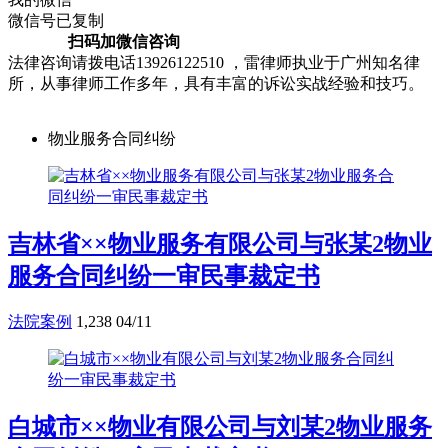
微信号已复制
扫码加微信咨询
法律咨询请拨电话13926122510 ，雷律师执业于广州知名律
所，从事律师工作多年，具有丰富的诉讼实战经验和技巧。
物业服务合同纠纷
吉林省××物业服务有限公司与张某2物业
服务合同纠纷一审民事裁定书
法院案例
1,238
04/11
白城市××物业有限公司与刘某2物业服务