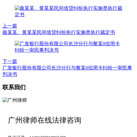
上一篇
曲某某、黄某某民间借贷纠纷执行实施类执行裁定书
下一篇
广发银行股份有限公司长沙分行与黎某0信用卡纠纷一审民事
判决书
联系我们
广州律师在线法律咨询