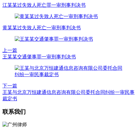
江某某过失致人死亡罪一审刑事判决书
黄某某过失致人死亡一审刑事判决书
上一篇
王某某交通肇事罪一审刑事判决书
下一篇
王某与北京万恒建通信息咨询有限公司委托合同纠纷一审民事
裁定书
联系我们