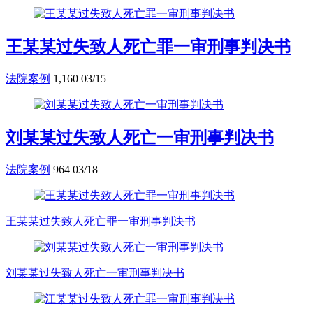
王某某过失致人死亡罪一审刑事判决书
法院案例
1,160
03/15
刘某某过失致人死亡一审刑事判决书
法院案例
964
03/18
王某某过失致人死亡罪一审刑事判决书
刘某某过失致人死亡一审刑事判决书