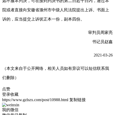
如不服本判决，可在接到判决书的第二日起十日内，通过本
院或者直接向安徽省滁州市中级人民法院提出上诉。书面上
诉的，应当提交上诉状正本一份，副本四份。
审判员周家亮
书记员赵鑫
2021-03-26
（本文来自于公开网络，相关人员如有异议可以短信联系我
们删除）
点赞
登录收藏
https://www.gzlszx.com/post/10988.html
复制链接
我的微信