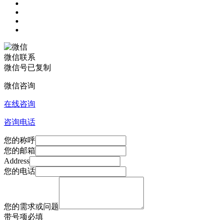
微信联系
微信号已复制
微信咨询
在线咨询
咨询电话
您的称呼
您的邮箱
Address
您的电话
您的需求或问题
带
号项必填