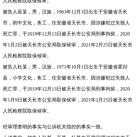
人民检察院取保候审。
被告人巫某，男，汉族，1963年12月3日出生于安徽省天长
市，初中文化，务工，住安徽省天长市。因涉嫌犯过失致人
死亡罪，于2019年12月13日被天长市公安局刑事拘留，2020
年1月2日被天长市公安局取保候审，2021年2月25日被天长市
人民检察院取保候审。
被告人杜某，男，汉族，1971年10月1日出生于安徽省霍邱
县，小学文化，务工，住安徽省天长市。因涉嫌犯过失致人
死亡罪，于2019年12月13日被天长市公安局刑事拘留，2020
年1月9日被天长市公安局取保候审，2021年2月25日被天长市
人民检察院取保候审。
经审理查明的事实与公诉机关指控的事实一致。