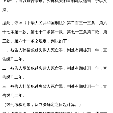
正条件，可以宣告缓刑。公诉机关的量刑建议适当，予以支
持。
据此，依照《中华人民共和国刑法》第二百三十三条、第六
十七条第一款、第七十二条第一款、第七十三条第二款、第
三款、第六十一条之规定，判决如下：
一、被告人孙某犯过失致人死亡罪，判处有期徒刑一年，宣
告缓刑二年。
二、被告人巫某犯过失致人死亡罪，判处有期徒刑一年，宣
告缓刑二年。
三、被告人杜某犯过失致人死亡罪，判处有期徒刑一年，宣
告缓刑二年。
（缓刑考验期限，从判决确定之日起计算。）