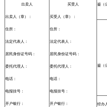
出卖人
买受人
鉴（
出卖人（章）：
买受人（章）：
住所：
住所：
法定代表人：
法定代表人：
居民身份证号码：
居民身份证号码：
鉴（
委托代理人：
委托代理人：
电话：
电话：
电报挂号：
电报挂号：
开户银行：
开户银行：
经办