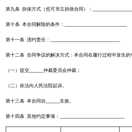
第九条 担保方式（也可另立担保合同）：
第十条 本合同解除的条件：
第十一条 违约责任：
第十二条
合同争议的解决方式：本合同在履行过程中发生的
（一）提交
仲裁委员会仲裁；
（二）依法向人民法院起诉。
第十三条 本合同自
生效。
第十四条 其他约定事项：