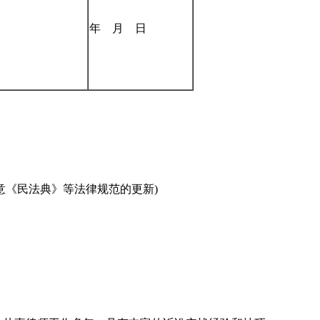
年 月 日
意《民法典》等法律规范的更新)