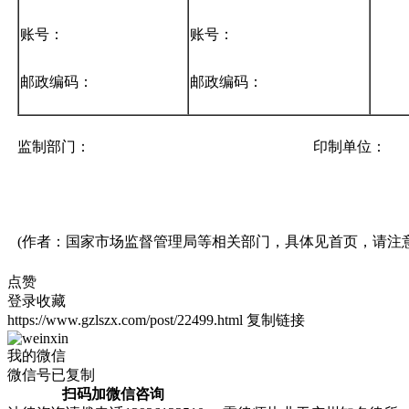
账号：
账号：
邮政编码：
邮政编码：
监制部门： 印制单位：
(作者：国家市场监督管理局等相关部门，具体见首页，请注
点赞
登录收藏
https://www.gzlszx.com/post/22499.html
复制链接
我的微信
微信号已复制
扫码加微信咨询