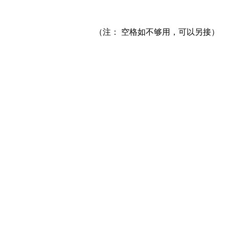
（注： 空格如不够用，可以另接）