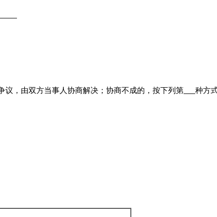
争议，由双方当事人协商解决；协商不成的，按下列第
种方