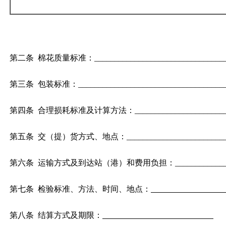
第二条 棉花质量标准：________________________________
第三条 包装标准：____________________________________
第四条 合理损耗标准及计算方法：_______________________
第五条 交（提）货方式、地点：__________________________
第六条 运输方式及到达站（港）和费用负担：__________________
第七条 检验标准、方法、时间、地点：
第八条 结算方式及期限：