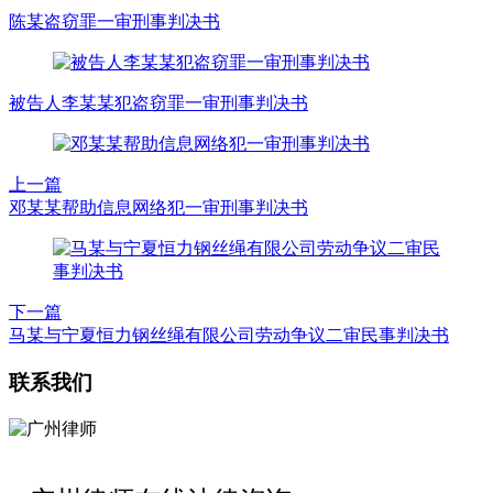
陈某盗窃罪一审刑事判决书
被告人李某某犯盗窃罪一审刑事判决书
上一篇
邓某某帮助信息网络犯一审刑事判决书
下一篇
马某与宁夏恒力钢丝绳有限公司劳动争议二审民事判决书
联系我们