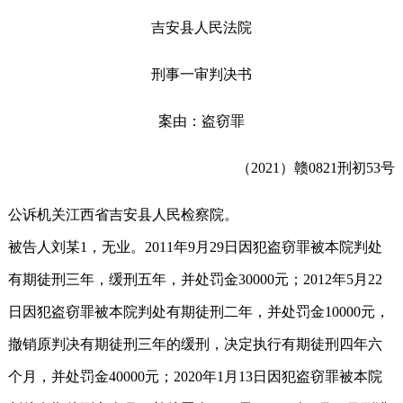
吉安县人民法院
刑事一审判决书
案由：盗窃罪
（2021）赣0821刑初53号
公诉机关江西省吉安县人民检察院。
被告人刘某1，无业。2011年9月29日因犯盗窃罪被本院判处
有期徒刑三年，缓刑五年，并处罚金30000元；2012年5月22
日因犯盗窃罪被本院判处有期徒刑二年，并处罚金10000元，
撤销原判决有期徒刑三年的缓刑，决定执行有期徒刑四年六
个月，并处罚金40000元；2020年1月13日因犯盗窃罪被本院