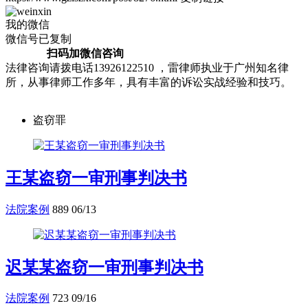
我的微信
微信号已复制
扫码加微信咨询
法律咨询请拨电话13926122510 ，雷律师执业于广州知名律
所，从事律师工作多年，具有丰富的诉讼实战经验和技巧。
盗窃罪
王某盗窃一审刑事判决书
法院案例
889
06/13
迟某某盗窃一审刑事判决书
法院案例
723
09/16