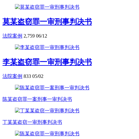
莫某盗窃罪一审刑事判决书
法院案例
2,759
06/12
李某盗窃罪一审刑事判决书
法院案例
833
05/02
陈某盗窃罪一案刑事一审判决书
丁某某盗窃一审刑事判决书