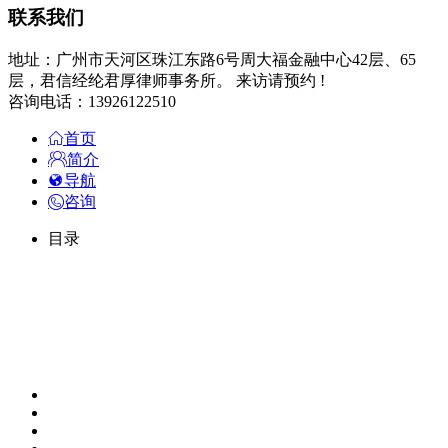
联系我们
地址：广州市天河区珠江东路6号周大福金融中心42层、65
层，君信经纶君厚律师事务所。 来访请预约 !
咨询电话：13926122510
首页
简介
导航
咨询
目录