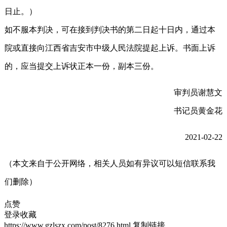
日止。）
如不服本判决，可在接到判决书的第二日起十日内，通过本
院或直接向江西省吉安市中级人民法院提起上诉。书面上诉
的，应当提交上诉状正本一份，副本三份。
审判员谢慧文
书记员黄金花
2021-02-22
（本文来自于公开网络，相关人员如有异议可以短信联系我
们删除）
点赞
登录收藏
https://www.gzlszx.com/post/8276.html
复制链接