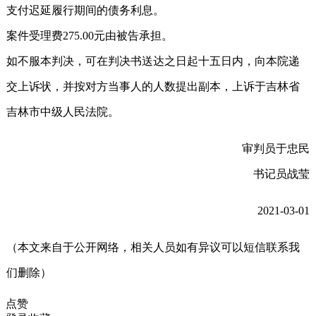
支付迟延履行期间的债务利息。
案件受理费275.00元由被告承担。
如不服本判决，可在判决书送达之日起十五日内，向本院递
交上诉状，并按对方当事人的人数提出副本，上诉于吉林省
吉林市中级人民法院。
审判员于忠民
书记员战莹
2021-03-01
（本文来自于公开网络，相关人员如有异议可以短信联系我
们删除）
点赞