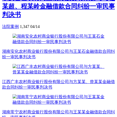
某超、程某岭金融借款合同纠纷一审民事
判决书
法院案例
1,347
04/14
湖南安化农村商业银行股份有限公司与王某石金融借款合同纠
纷一审民事判决书
江西广丰农村商业银行股份有限公司与方某某、曾某某金融借
款合同纠纷一审民事判决书
湖南常宁农村商业银行股份有限公司与王某某金融借款合同纠