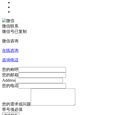
微信联系
微信号已复制
微信咨询
在线咨询
咨询电话
您的称呼
您的邮箱
Address
您的电话
您的需求或问题
带
号项必填