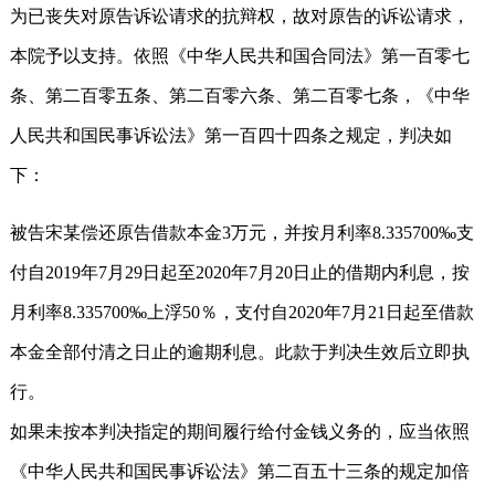
为已丧失对原告诉讼请求的抗辩权，故对原告的诉讼请求，
本院予以支持。依照《中华人民共和国合同法》第一百零七
条、第二百零五条、第二百零六条、第二百零七条，《中华
人民共和国民事诉讼法》第一百四十四条之规定，判决如
下：
被告宋某偿还原告借款本金3万元，并按月利率8.335700‰支
付自2019年7月29日起至2020年7月20日止的借期内利息，按
月利率8.335700‰上浮50％，支付自2020年7月21日起至借款
本金全部付清之日止的逾期利息。此款于判决生效后立即执
行。
如果未按本判决指定的期间履行给付金钱义务的，应当依照
《中华人民共和国民事诉讼法》第二百五十三条的规定加倍