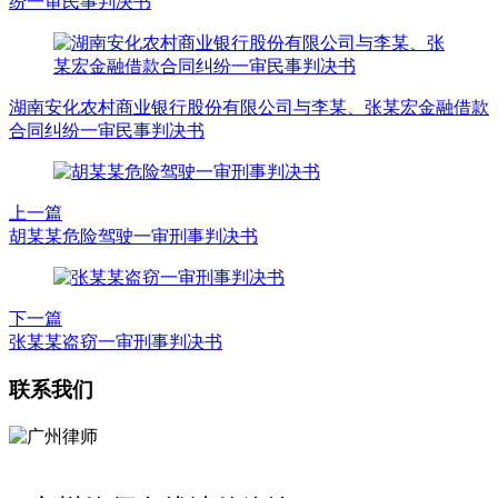
纷一审民事判决书
湖南安化农村商业银行股份有限公司与李某、张某宏金融借款
合同纠纷一审民事判决书
上一篇
胡某某危险驾驶一审刑事判决书
下一篇
张某某盗窃一审刑事判决书
联系我们