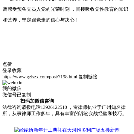
离感受预备党员入党的光荣时刻 ，间接吸收党性教育的知识
和营养，坚定跟党走的信心与决心！
点赞
登录收藏
https://www.gzlszx.com/post/7198.html
复制链接
我的微信
微信号已复制
扫码加微信咨询
法律咨询请拨电话13926122510 ，雷律师执业于广州知名律
所，从事律师工作多年，具有丰富的诉讼实战经验和技巧。