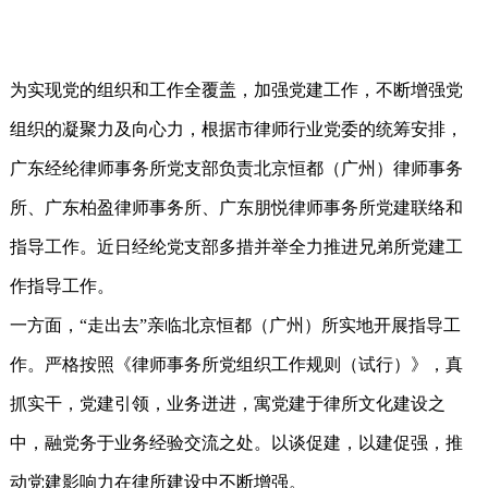
为实现党的组织和工作全覆盖，加强党建工作，不断增强党
组织的凝聚力及向心力，根据市律师行业党委的统筹安排，
广东经纶律师事务所党支部负责北京恒都（广州）律师事务
所、广东柏盈律师事务所、广东朋悦律师事务所党建联络和
指导工作。近日经纶党支部多措并举全力推进兄弟所党建工
作指导工作。
一方面，“走出去”亲临北京恒都（广州）所实地开展指导工
作。严格按照《律师事务所党组织工作规则（试行）》，真
抓实干，党建引领，业务迸进，寓党建于律所文化建设之
中，融党务于业务经验交流之处。以谈促建，以建促强，推
动党建影响力在律所建设中不断增强。