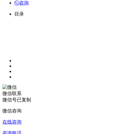
咨询
目录
微信联系
微信号已复制
微信咨询
在线咨询
咨询电话