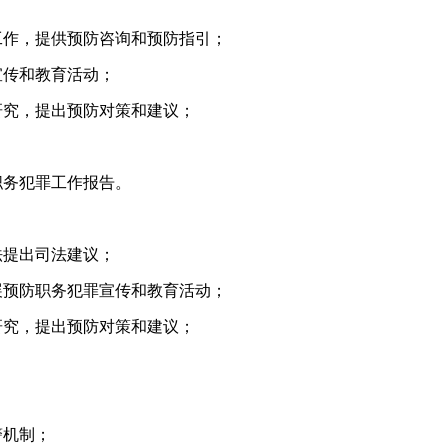
作，提供预防咨询和预防指引；
传和教育活动；
究，提出预防对策和建议；
务犯罪工作报告。
提出司法建议；
预防职务犯罪宣传和教育活动；
究，提出预防对策和建议；
机制；