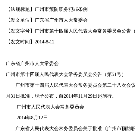
【法规标题】广州市预防职务犯罪条例
【发文单位】广东省广州市人大常委会
【发文字号】广州市第十四届人民代表大会常务委员会公告（
【发文时间】2014-8-12
广东省广州市人大常委会
广州市第十四届人民代表大会常务委员会公告（第51号）
广州市第十四届人民代表大会常务委员会第二十八次会议于20
月31日批准，现予公布，自2014年11月29日起施行。
广州市人民代表大会常务委员会
2014年8月12日
广东省人民代表大会常务委员会关于批准《广州市预防职