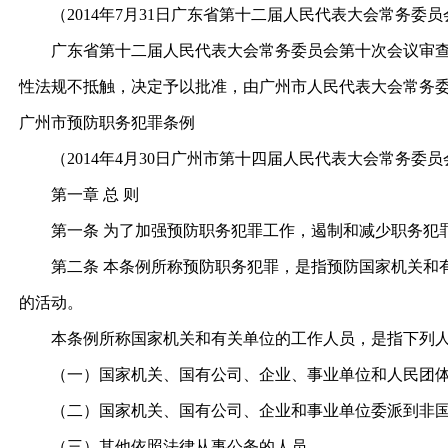
（2014年7月31日广东省第十二届人民代表大会常务委
广东省第十二届人民代表大会常务委员会第十次会议审查了
性法规不抵触，决定予以批准，由广州市人民代表大会常务
广州市预防职务犯罪条例
（2014年4月30日广州市第十四届人民代表大会常务委员会
第一章 总 则
第一条 为了加强预防职务犯罪工作，遏制和减少职务犯罪
第二条 本条例所称预防职务犯罪，是指预防国家机关和有
的活动。
本条例所称国家机关和有关单位的工作人员，是指下列
（一）国家机关、国有公司、企业、事业单位和人民团体
（二）国家机关、国有公司、企业和事业单位委派到非国
（三）其他依照法律从事公务的人员。