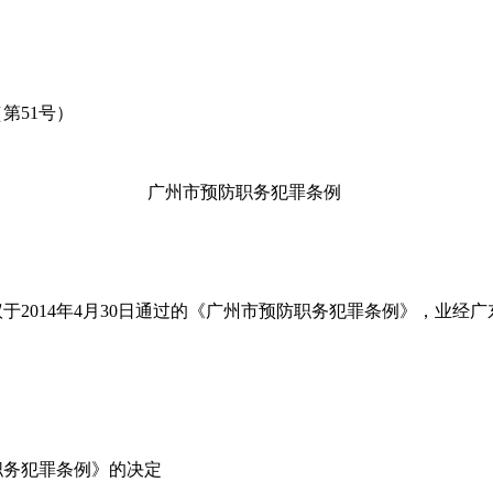
第51号）
广州市预防职务犯罪条例
14年4月30日通过的《广州市预防职务犯罪条例》，业经广东
务犯罪条例》的决定