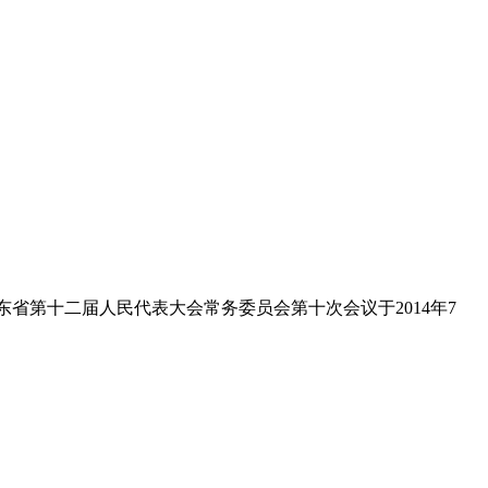
省第十二届人民代表大会常务委员会第十次会议于2014年7