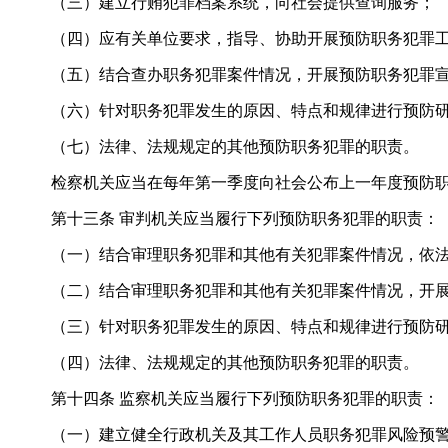
（三）建立行贿犯罪档案系统，向社会提供查询服务；
（四）应有关单位要求，指导、协助开展预防职务犯罪工
（五）结合查办职务犯罪案件情况，开展预防职务犯罪宣
（六）针对职务犯罪发生的原因、特点和规律进行预防研
（七）法律、法规规定的其他预防职务犯罪的职责。
检察机关应当在每年第一季度向社会公布上一年度预防职
第十三条 审判机关应当履行下列预防职务犯罪的职责：
（一）结合审理职务犯罪和其他有关犯罪案件情况，依法
（二）结合审理职务犯罪和其他有关犯罪案件情况，开展
（三）针对职务犯罪发生的原因、特点和规律进行预防研
（四）法律、法规规定的其他预防职务犯罪的职责。
第十四条 监察机关应当履行下列预防职务犯罪的职责：
（一）建立健全行政机关及其工作人员职务犯罪风险预警