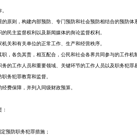
作。
的原则，构建内部预防、专门预防和社会预防相结合的预防体
的民主监督权利以及新闻媒体的舆论监督权利。
机关和有关单位的正常工作、生产和经营秩序。
职，各负其责，相互配合，公民和社会各界共同参与的工作机
务的工作人员和重要领域、关键环节的工作人员以及职务犯罪
防职务犯罪教育和监督。
经费保障，并列入同级财政预算。
责：
定预防职务犯罪措施；