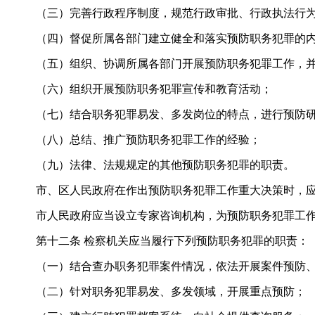
（三）完善行政程序制度，规范行政审批、行政执法行为
（四）督促所属各部门建立健全和落实预防职务犯罪的内
（五）组织、协调所属各部门开展预防职务犯罪工作，并
（六）组织开展预防职务犯罪宣传和教育活动；
（七）结合职务犯罪易发、多发岗位的特点，进行预防
（八）总结、推广预防职务犯罪工作的经验；
（九）法律、法规规定的其他预防职务犯罪的职责。
市、区人民政府在作出预防职务犯罪工作重大决策时，应
市人民政府应当设立专家咨询机构，为预防职务犯罪工作
第十二条 检察机关应当履行下列预防职务犯罪的职责：
（一）结合查办职务犯罪案件情况，依法开展案件预防、
（二）针对职务犯罪易发、多发领域，开展重点预防；