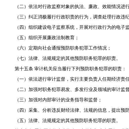
（二）依法对行政监察对象的执法、廉政、效能情况进行
（三）纠正消极履行行政职责的行为，调查处理行政违纪
（四）组织建设电子监察系统，开展对行政行为的电子
（五）组织开展廉政法制教育；
（六）定期向社会通报预防职务犯罪工作情况；
（七）法律、法规规定的其他预防职务犯罪的职责。
第十五条 审计机关应当履行下列预防职务犯罪的职责：
（一）依法进行审计监督，实行主要负责人任期经济责任
（二）加强对职务犯罪易发、多发行业及领域的审计监督
（三）加强对内部审计的业务指导和监督；
（四）采集、分析违反财经法律、法规的信息，提出预防
（五）法律、法规规定的其他预防职务犯罪的职责。