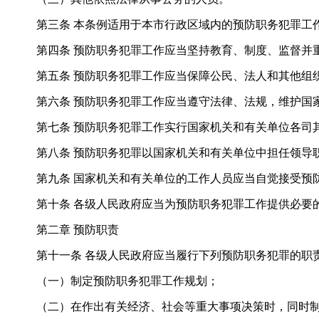
第三条 本条例适用于本市行政区域内的预防职务犯罪工
第四条 预防职务犯罪工作应当坚持教育、制度、监督并重
第五条 预防职务犯罪工作应当保障公民、法人和其他组织
第六条 预防职务犯罪工作应当遵守法律、法规，维护国家
第七条 预防职务犯罪工作实行国家机关和有关单位各司其
第八条 预防职务犯罪以国家机关和有关单位中担任领导职
第九条 国家机关和有关单位的工作人员应当自觉接受预
第十条 各级人民政府应当为预防职务犯罪工作提供必要的
第二章 预防职责
第十一条 各级人民政府应当履行下列预防职务犯罪的职
（一）制定预防职务犯罪工作规划；
（二）在作出有关经济、社会等重大事项决策时，同时制