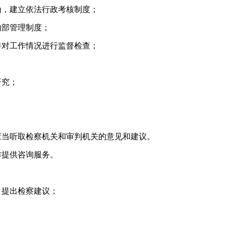
，建立依法行政考核制度；
部管理制度；
对工作情况进行监督检查；
研究；
当听取检察机关和审判机关的意见和建议。
提供咨询服务。
提出检察建议；