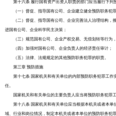
第十六条 履行国有资产出资人职责的部门应当履行下列
（一）督促、指导国有公司、企业建立健全预防职务犯罪
（二）督促、指导国有公司、企业完善法人治理结构，推进
进国有公司、企业科学民主决策；
（三）规范国有公司、企业产权交易、无偿划转等行为，
（四）加强对国有公司、企业负责人的经济责任审计；
（五）法律、法规规定的其他预防职务犯罪的职责。
第三章 预防措施
第十七条 国家机关和有关单位的内部预防职务犯罪工作实
任。
国家机关和有关单位的主要负责人应当将预防职务犯罪工作
第十八条 国家机关和有关单位应当根据本机关或者本单位
域、行业和岗位情况，制定本机关或者本单位的预防职务犯