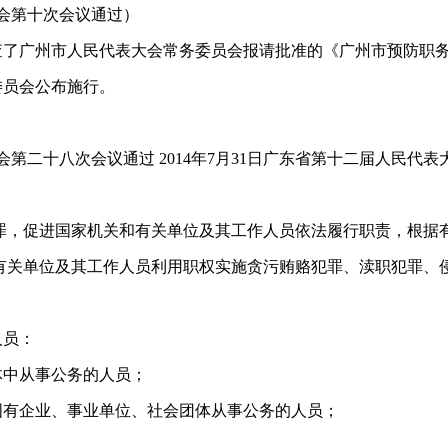
员会第十次会议通过）
广州市人民代表大会常务委员会报请批准的《广州市预防职务
委员会公布施行。
第二十八次会议通过 2014年7月31日广东省第十二届人民代
，促进国家机关和有关单位及其工作人员依法履行职责，根据
关单位及其工作人员利用职权实施贪污贿赂犯罪、渎职犯罪、
人员：
中从事公务的人员；
有企业、事业单位、社会团体从事公务的人员；