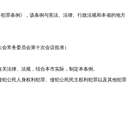
犯罪条例》，该条例与宪法、法律、行政法规和本省的地方
表大会常务委员会第十次会议批准）
有关法律、法规，结合本市实际，制定本条例。
侵犯公民人身权利犯罪、侵犯公民民主权利犯罪以及其他犯罪