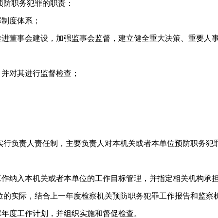
预防职务犯罪的职责：
制度体系；
董事会建设，加强监事会监督，建立健全重大决策、重要人事
并对其进行监督检查；
行负责人责任制，主要负责人对本机关或者本单位预防职务犯
纳入本机关或者本单位的工作目标管理，并指定相关机构承担
的实际，结合上一年度检察机关预防职务犯罪工作报告和监察
罪年度工作计划，并组织实施和督促检查。