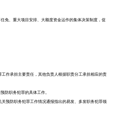
任免、重大项目安排、大额度资金运作的集体决策制度，促
罪工作承担主要责任，其他负责人根据职责分工承担相应的责
预防职务犯罪的具体工作。
机关预防职务犯罪工作情况通报指出的易发、多发职务犯罪领