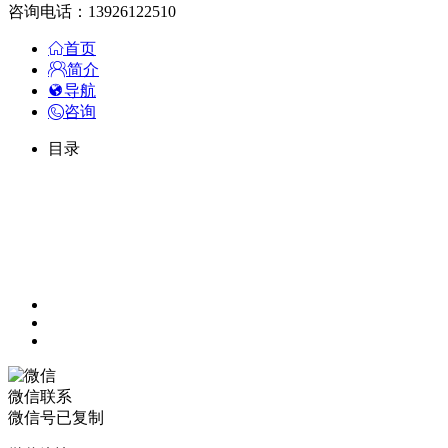
咨询电话：13926122510
首页
简介
导航
咨询
目录
微信联系
微信号已复制