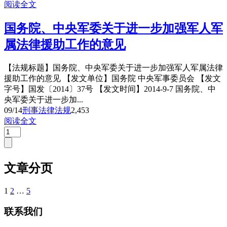
阅读全文
国务院、中央军委关于进一步加强军人军
属法律援助工作的意见
【法规标题】国务院、中央军委关于进一步加强军人军属法律
援助工作的意见 【发文单位】国务院 中央军事委员会 【发文
字号】国发〔2014〕37号 【发文时间】2014-9-7 国务院、中
央军委关于进一步加...
09/14
刑事法律法规
2,453
阅读全文
文章分页
1
2
…
5
联系我们