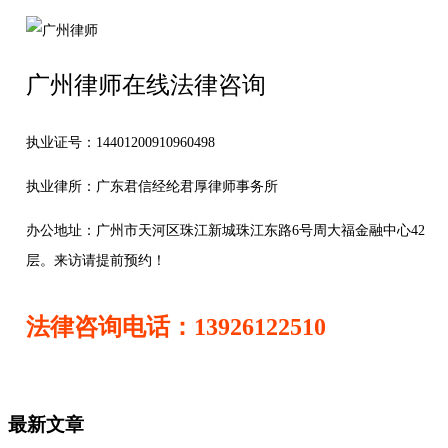
广州律师在线法律咨询
执业证号：14401200910960498
执业律所：广东君信经纶君厚律师事务所
办公地址：
广州市天河区珠江新城珠江东路6号周大福金融中心42
层。来访请提前预约！
法律咨询电话：13926122510
最新文章