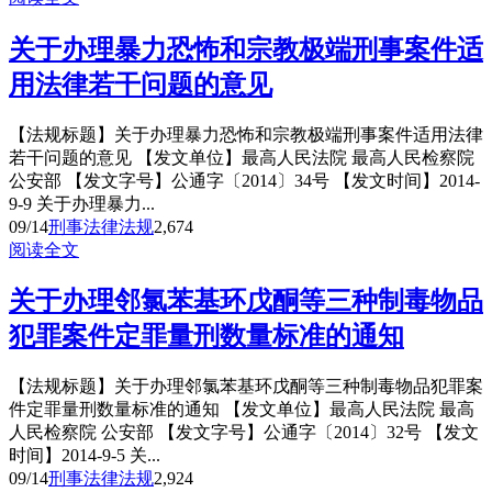
关于办理暴力恐怖和宗教极端刑事案件适
用法律若干问题的意见
【法规标题】关于办理暴力恐怖和宗教极端刑事案件适用法律
若干问题的意见 【发文单位】最高人民法院 最高人民检察院
公安部 【发文字号】公通字〔2014〕34号 【发文时间】2014-
9-9 关于办理暴力...
09/14
刑事法律法规
2,674
阅读全文
关于办理邻氯苯基环戊酮等三种制毒物品
犯罪案件定罪量刑数量标准的通知
【法规标题】关于办理邻氯苯基环戊酮等三种制毒物品犯罪案
件定罪量刑数量标准的通知 【发文单位】最高人民法院 最高
人民检察院 公安部 【发文字号】公通字〔2014〕32号 【发文
时间】2014-9-5 关...
09/14
刑事法律法规
2,924