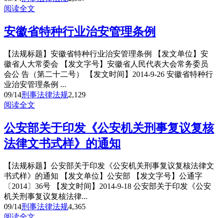
阅读全文
安徽省特种行业治安管理条例
【法规标题】安徽省特种行业治安管理条例 【发文单位】安
徽省人大常委会 【发文字号】安徽省人民代表大会常务委员
会公 告（第二十二号） 【发文时间】2014-9-26 安徽省特种行
业治安管理条例 ...
09/14
刑事法律法规
2,129
阅读全文
公安部关于印发《公安机关刑事复议复核
法律文书式样》的通知
【法规标题】公安部关于印发《公安机关刑事复议复核法律文
书式样》的通知 【发文单位】公安部 【发文字号】公通字
〔2014〕36号 【发文时间】2014-9-18 公安部关于印发《公安
机关刑事复议复核法律...
09/14
刑事法律法规
4,365
阅读全文