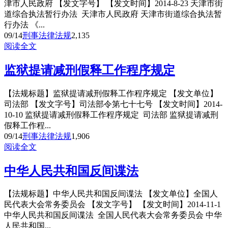
津市人民政府 【发文字号】 【发文时间】2014-8-23 天津市街
道综合执法暂行办法 天津市人民政府 天津市街道综合执法暂
行办法 《...
09/14
刑事法律法规
2,135
阅读全文
监狱提请减刑假释工作程序规定
【法规标题】监狱提请减刑假释工作程序规定 【发文单位】
司法部 【发文字号】司法部令第七十七号 【发文时间】2014-
10-10 监狱提请减刑假释工作程序规定 司法部 监狱提请减刑
假释工作程...
09/14
刑事法律法规
1,906
阅读全文
中华人民共和国反间谍法
【法规标题】中华人民共和国反间谍法 【发文单位】全国人
民代表大会常务委员会 【发文字号】 【发文时间】2014-11-1
中华人民共和国反间谍法 全国人民代表大会常务委员会 中华
人民共和国...