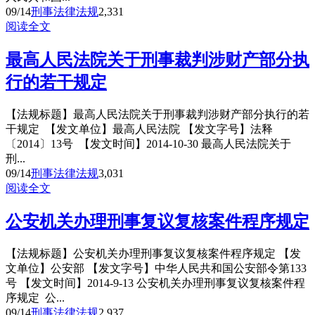
09/14
刑事法律法规
2,331
阅读全文
最高人民法院关于刑事裁判涉财产部分执
行的若干规定
【法规标题】最高人民法院关于刑事裁判涉财产部分执行的若
干规定 【发文单位】最高人民法院 【发文字号】法释
〔2014〕13号 【发文时间】2014-10-30 最高人民法院关于
刑...
09/14
刑事法律法规
3,031
阅读全文
公安机关办理刑事复议复核案件程序规定
【法规标题】公安机关办理刑事复议复核案件程序规定 【发
文单位】公安部 【发文字号】中华人民共和国公安部令第133
号 【发文时间】2014-9-13 公安机关办理刑事复议复核案件程
序规定 公...
09/14
刑事法律法规
2,937