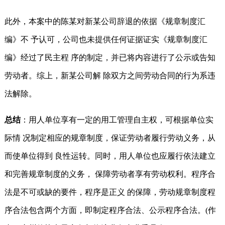
此外，本案中的陈某对新某公司辞退的依据《规章制度汇
编》不 予认可，公司也未提供任何证据证实《规章制度汇
编》经过了民主程 序的制定，并已将内容进行了公示或告知
劳动者。综上，新某公司解 除双方之间劳动合同的行为系违
法解除。
总结
：用人单位享有一定的用工管理自主权，可根据单位实
际情 况制定相应的规章制度，保证劳动者履行劳动义务，从
而使单位得到 良性运转。同时，用人单位也应履行依法建立
和完善规章制度的义务， 保障劳动者享有劳动权利。程序合
法是不可或缺的要件，程序是正义 的保障，劳动规章制度程
序合法包含两个方面，即制定程序合法、公示程序合法。(作