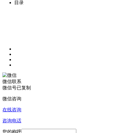
目录
微信联系
微信号已复制
微信咨询
在线咨询
咨询电话
您的称呼