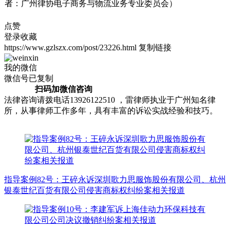
者：广州律协电子商务与物流业务专业委员会）
点赞
登录收藏
https://www.gzlszx.com/post/23226.html
复制链接
我的微信
微信号已复制
扫码加微信咨询
法律咨询请拨电话13926122510 ，雷律师执业于广州知名律
所，从事律师工作多年，具有丰富的诉讼实战经验和技巧。
指导案例82号：王碎永诉深圳歌力思服饰股份有限公司、杭州
银泰世纪百货有限公司侵害商标权纠纷案相关报道