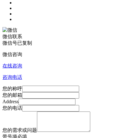
微信联系
微信号已复制
微信咨询
在线咨询
咨询电话
您的称呼
您的邮箱
Address
您的电话
您的需求或问题
带
号项必填