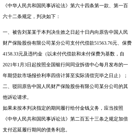
《中华人民共和国民事诉讼法》第六十四条第一款、第一百
六十二条规定，判决如下：
一、被告刘某某于本判决生效之日起十日内向原告中国人民
财产保险股份有限公司某分公司支付代偿款51563.76元、保费
4158.33元及违约金（以未付代偿款和未付保费为基数，自
2021年1月3日起按照全国银行间同业拆借中心每月发布的一
年期贷款市场报价利率四倍计算至实际清偿完毕之日止）；
二、驳回原告中国人民财产保险股份有限公司某分公司的其
他诉讼请求。
如果未按本判决指定的期间履行给付金钱义务，应当按照
《中华人民共和国民事诉讼法》第二百五十三条之规定加倍
支付迟延履行期间的债务利息。