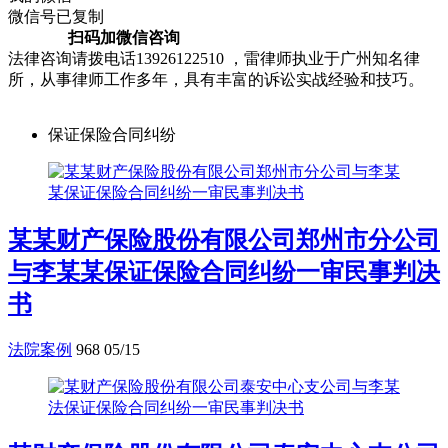
微信号已复制
扫码加微信咨询
法律咨询请拨电话13926122510 ，雷律师执业于广州知名律
所，从事律师工作多年，具有丰富的诉讼实战经验和技巧。
保证保险合同纠纷
某某财产保险股份有限公司郑州市分公司
与李某某保证保险合同纠纷一审民事判决
书
法院案例
968
05/15