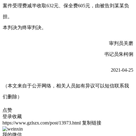
案件受理费减半收取632元、保全费605元，由被告刘某某负
担。
本判决为终审判决。
审判员关磨
书记员朱柯俐
2021-04-25
（本文来自于公开网络，相关人员如有异议可以短信联系我
们删除）
点赞
登录收藏
https://www.gzlszx.com/post/13973.html
复制链接
我的微信