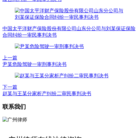
中国太平洋财产保险股份有限公司山东分公司与刘某保证保险
合同纠纷一审民事判决书
上一篇
尹某危险驾驶一审刑事判决书
下一篇
赵某与王某分家析产纠纷二审民事判决书
联系我们