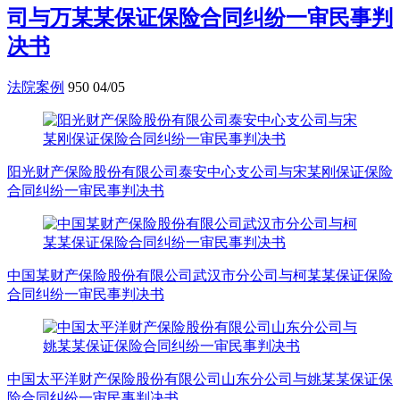
司与万某某保证保险合同纠纷一审民事判
决书
法院案例
950
04/05
阳光财产保险股份有限公司泰安中心支公司与宋某刚保证保险
合同纠纷一审民事判决书
中国某财产保险股份有限公司武汉市分公司与柯某某保证保险
合同纠纷一审民事判决书
中国太平洋财产保险股份有限公司山东分公司与姚某某保证保
险合同纠纷一审民事判决书