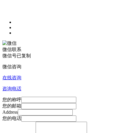
微信联系
微信号已复制
微信咨询
在线咨询
咨询电话
您的称呼
您的邮箱
Address
您的电话