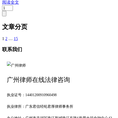
阅读全文
文章分页
1
2
…
15
联系我们
广州律师在线法律咨询
执业证号：14401200910960498
执业律所：广东君信经纶君厚律师事务所