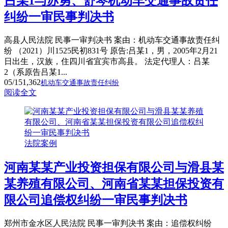
吕某1与苏勇、舒琴机动车交通事故责任
纠纷一审民事判决书
高县人民法院 民事一审判决书 案由：机动车交通事故责任纠
纷 （2021）川1525民初831号 原告:吕某1，男，2005年2月21
日出生，汉族，住四川省宜宾市高县。 法定代理人：吕某
2（系原告吕某1...
05/15
1,362
机动车交通事故责任纠纷
阅读全文
法院案例
河南某某产业投资担保有限公司与滑县某
某养殖有限公司、河南省某某担保投资有
限公司追偿权纠纷一审民事判决书
郑州市金水区人民法院 民事一审判决书 案由：追偿权纠纷