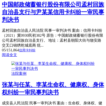
中国邮政储蓄银行股份有限公司孟村回族
自治县支行与尹某某信用卡纠纷一审民事
判决书
孟村回族自治县人民法院 民事一审判决书 案由：信用卡纠纷
（2021）冀0930民初382号 原告：中国邮政储蓄银行股份有限
公司孟村回族自治县支行。 地址：孟村县朝阳大街与饶安路
交叉口锦绣乾城底商 统...
05/15
1,864
信用卡纠纷
阅读全文
法院案例
张某与任某、李某生命权、健康权、身体
权纠纷一审民事判决书
成安县人民法院 民事一审判决书 案由：生命权、身体权、健