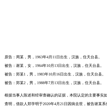
原告：周某，男，1963年4月11日出生，汉族，住天台县。
被告：谢某，女，1964年10月13日出生，汉族，住天台县。
被告：郑某1，男，1983年10月16日出生，汉族，住天台县。
被告：郑某2，男，1988年7月13日出生，汉族，住天台县。
根据当事人陈述和经审查确认的证据，本院认定的主要事实如下
查明，借款人郑学明于2020年4月21日因病去世，被告谢