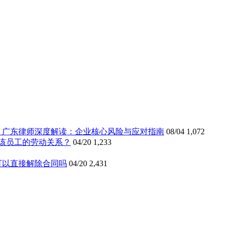
》广东律师深度解读：企业核心风险与应对指南
08/04
1,072
该员工的劳动关系？
04/20
1,233
可以直接解除合同吗
04/20
2,431