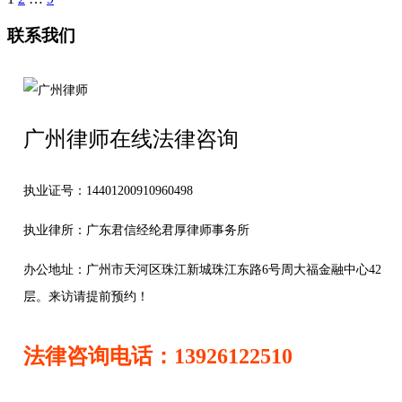
联系我们
广州律师在线法律咨询
执业证号：14401200910960498
执业律所：广东君信经纶君厚律师事务所
办公地址：
广州市天河区珠江新城珠江东路6号周大福金融中心42
层。来访请提前预约！
法律咨询电话：13926122510