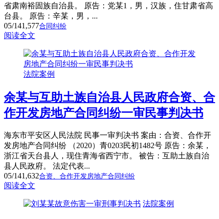
省肃南裕固族自治县。 原告：党某1，男，汉族，住甘肃省高
台县。 原告：辛某，男，...
05/14
1,577
合同纠纷
阅读全文
法院案例
余某与互助土族自治县人民政府合资、合
作开发房地产合同纠纷一审民事判决书
海东市平安区人民法院 民事一审判决书 案由：合资、合作开
发房地产合同纠纷 （2020）青0203民初1482号 原告：余某，
浙江省天台县人，现住青海省西宁市。 被告：互助土族自治
县人民政府。 法定代表...
05/14
1,632
合资、合作开发房地产合同纠纷
阅读全文
法院案例