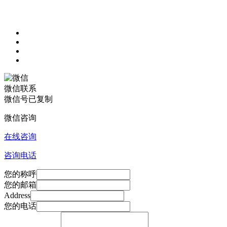
微信联系
微信号已复制
微信咨询
在线咨询
咨询电话
您的称呼
您的邮箱
Address
您的电话