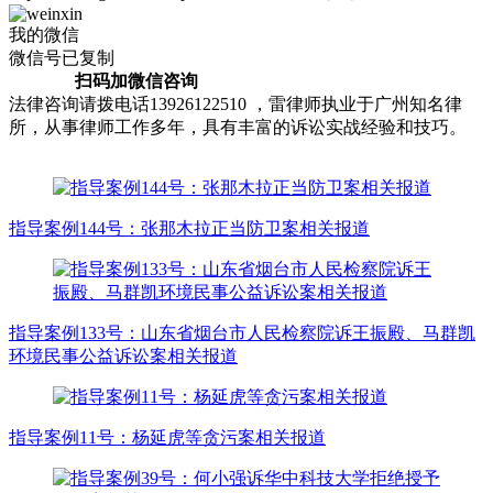
我的微信
微信号已复制
扫码加微信咨询
法律咨询请拨电话13926122510 ，雷律师执业于广州知名律
所，从事律师工作多年，具有丰富的诉讼实战经验和技巧。
指导案例144号：张那木拉正当防卫案相关报道
指导案例133号：山东省烟台市人民检察院诉王振殿、马群凯
环境民事公益诉讼案相关报道
指导案例11号：杨延虎等贪污案相关报道