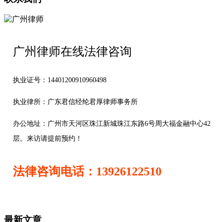
广州律师在线法律咨询
执业证号：14401200910960498
执业律所：广东君信经纶君厚律师事务所
办公地址：
广州市天河区珠江新城珠江东路6号周大福金融中心42
层。来访请提前预约！
法律咨询电话：13926122510
最新文章