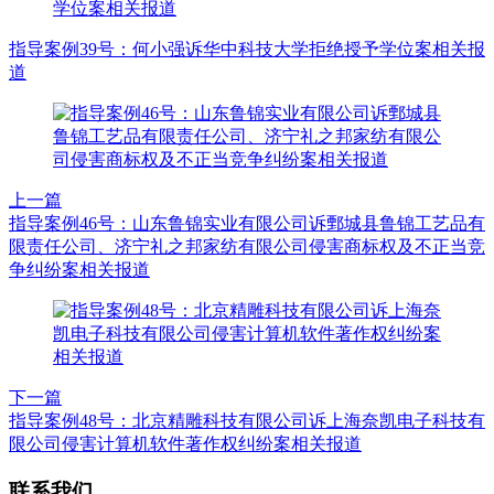
指导案例39号：何小强诉华中科技大学拒绝授予学位案相关报
道
上一篇
指导案例46号：山东鲁锦实业有限公司诉鄄城县鲁锦工艺品有
限责任公司、济宁礼之邦家纺有限公司侵害商标权及不正当竞
争纠纷案相关报道
下一篇
指导案例48号：北京精雕科技有限公司诉上海奈凯电子科技有
限公司侵害计算机软件著作权纠纷案相关报道
联系我们