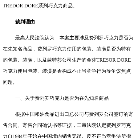
TREDOR DORE
系列巧克力商品。
裁判理由
最高人民法院认为：本案主要涉及费列罗巧克力是否为
在先知名商品，费列罗巧克力使用的包装、装潢是否为特有
的包装、装潢，以及蒙特莎公司生产的金莎
TRESOR DORE
巧克力使用包装、装潢是否构成不正当竞争行为等争议焦点
问题。
一、关于费列罗巧克力是否为在先知名商品
根据中国粮油食品进出口总公司与费列罗公司签订的寄
售合同、寄售合同确认书等证据，二审法院认定费列罗巧克
力自
1984
年开始在中国境内销售无误。反不正当竞争法所指