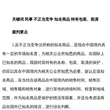
关键词 民事 不正当竞争 知名商品 特有包装、装潢
裁判要点
1.反不正当竞争法所称的知名商品，是指在中国境内具
有一定的市场知名度，为相关公众所知悉的商品。在国际上
已知名的商品，我国对其特有的名称、包装、装潢的保护，
仍应以其在中国境内为相关公众所知悉为必要。故认定该知
名商品，应当结合该商品在中国境内的销售时间、销售区
域、销售额和销售对象，进行宣传的持续时间、程度和地域
范围，作为知名商品受保护的情况等因素，并适当考虑该商
品在国外已知名的情况，进行综合判断。