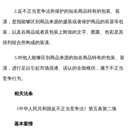
2.反不正当竞争法所保护的知名商品特有的包装、装
潢，是指能够区别商品来源的盛装或者保护商品的容器等包
装，以及在商品或者其包装上附加的文字、图案、色彩及其
排列组合所构成的装潢。
3.对他人能够区别商品来源的知名商品特有的包装、装
潢，进行足以引起市场混淆、误认的全面模仿，属于不正当
竞争行为。
相关法条
《中华人民共和国反不正当竞争法》第五条第二项
基本案情