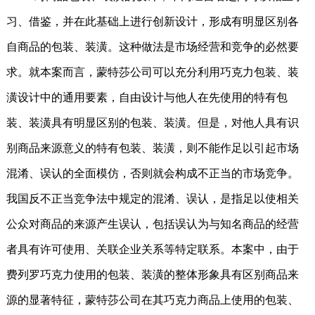
习、借鉴，并在此基础上进行创新设计，形成有明显区别各
自商品的包装、装潢。这种做法是市场经营和竞争的必然要
求。就本案而言，蒙特莎公司可以充分利用巧克力包装、装
潢设计中的通用要素，自由设计与他人在先使用的特有包
装、装潢具有明显区别的包装、装潢。但是，对他人具有识
别商品来源意义的特有包装、装潢，则不能作足以引起市场
混淆、误认的全面模仿，否则就会构成不正当的市场竞争。
我国反不正当竞争法中规定的混淆、误认，是指足以使相关
公众对商品的来源产生误认，包括误认为与知名商品的经营
者具有许可使用、关联企业关系等特定联系。本案中，由于
费列罗巧克力使用的包装、装潢的整体形象具有区别商品来
源的显著特征，蒙特莎公司在其巧克力商品上使用的包装、