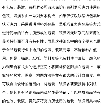
有包装、装潢。费列罗公司请求保护的费列罗巧克力使用的
包装、装潢系由一系列要素构成。如果仅仅以锡箔纸包裹球
状巧克力，采用透明塑料外包装，呈现巧克力内包装等方式
进行简单的组合，所形成的包装、装潢因无区别商品来源的
显著特征而不具有特有性；而且这种组合中的各个要素也属
于食品包装行业中通用的包装、装潢元素，不能被独占使
用。但是，锡纸、纸托、塑料盒等包装材质与形状、颜色的
排列组合有很大的选择空间；将商标标签附加在包装上，该
标签的尺寸、图案、构图方法等亦有很大的设计自由度。在
可以自由设计的范围内，将包装、装潢各要素独特排列组
合，使其具有区别商品来源的显著特征，可以构成商品特有
的包装、装潢。费列罗巧克力所使用的包装、装潢因其构成