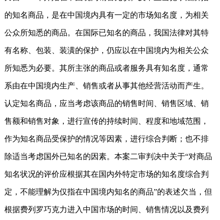
的知名商品，是在中国境内具有一定的市场知名度，为相关
公众所知悉的商品。在国际已知名的商品，我国法律对其特
有名称、包装、装潢的保护，仍应以在中国境内为相关公众
所知悉为必要。其所主张的商品或者服务具有知名度，通常
系由在中国境内生产、销售或者从事其他经营活动而产生。
认定知名商品，应当考虑该商品的销售时间、销售区域、销
售额和销售对象，进行宣传的持续时间、程度和地域范围，
作为知名商品受保护的情况等因素，进行综合判断；也不排
除适当考虑国外已知名的因素。本案二审判决中关于“对商品
知名状况的评价应根据其在国内外特定市场的知名度综合判
定，不能理解为仅指在中国境内知名的商品”的表述欠当，但
根据费列罗巧克力进入中国市场的时间、销售情况以及费列