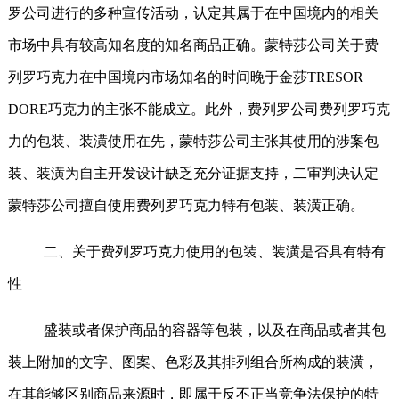
罗公司进行的多种宣传活动，认定其属于在中国境内的相关
市场中具有较高知名度的知名商品正确。蒙特莎公司关于费
列罗巧克力在中国境内市场知名的时间晚于金莎
TRESOR
DORE
巧克力的主张不能成立。此外，费列罗公司费列罗巧克
力的包装、装潢使用在先，蒙特莎公司主张其使用的涉案包
装、装潢为自主开发设计缺乏充分证据支持，二审判决认定
蒙特莎公司擅自使用费列罗巧克力特有包装、装潢正确。
二、关于费列罗巧克力使用的包装、装潢是否具有特有
性
盛装或者保护商品的容器等包装，以及在商品或者其包
装上附加的文字、图案、色彩及其排列组合所构成的装潢，
在其能够区别商品来源时，即属于反不正当竞争法保护的特