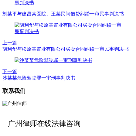
刘某平与建昌某医院、王某民间借贷纠纷一审民事判决书
上一篇
胡利华与松原某置业有限公司买卖合同纠纷一审民事判决书
下一篇
沙某某危险驾驶罪一审刑事判决书
联系我们
广州律师在线法律咨询