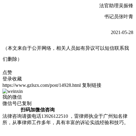
法官助理吴振锋
书记员张叶青
2021-05-28
（本文来自于公开网络，相关人员如有异议可以短信联系我
们删除）
点赞
登录收藏
https://www.gzlszx.com/post/14928.html
复制链接
我的微信
微信号已复制
扫码加微信咨询
法律咨询请拨电话13926122510 ，雷律师执业于广州知名律
所，从事律师工作多年，具有丰富的诉讼实战经验和技巧。