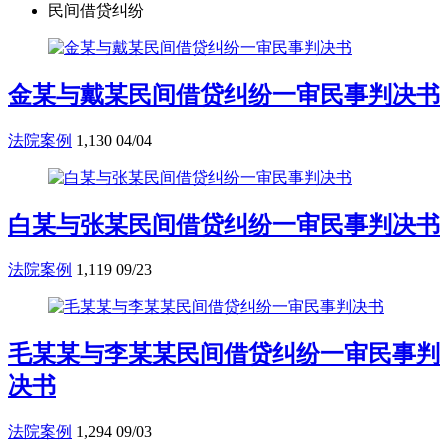
民间借贷纠纷
金某与戴某民间借贷纠纷一审民事判决书
法院案例
1,130
04/04
白某与张某民间借贷纠纷一审民事判决书
法院案例
1,119
09/23
毛某某与李某某民间借贷纠纷一审民事判
决书
法院案例
1,294
09/03