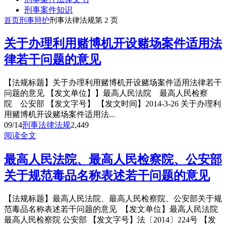
刑事案件知识
首页
刑事辩护
刑事法律法规
第 2 页
关于办理利用赌博机开设赌场案件适用法
律若干问题的意见
【法规标题】关于办理利用赌博机开设赌场案件适用法律若干
问题的意见 【发文单位】】最高人民法院 最高人民检察
院 公安部 【发文字号】 【发文时间】2014-3-26 关于办理利
用赌博机开设赌场案件适用法...
09/14
刑事法律法规
2,449
阅读全文
最高人民法院、最高人民检察院、公安部
关于规范毒品名称表述若干问题的意见
【法规标题】最高人民法院、最高人民检察院、公安部关于规
范毒品名称表述若干问题的意见 【发文单位】最高人民法院
最高人民检察院 公安部 【发文字号】法〔2014〕224号 【发