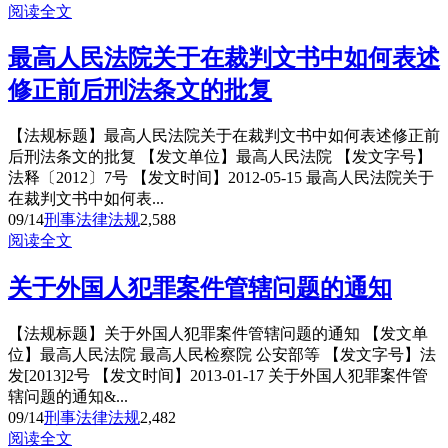
阅读全文
最高人民法院关于在裁判文书中如何表述
修正前后刑法条文的批复
【法规标题】最高人民法院关于在裁判文书中如何表述修正前
后刑法条文的批复 【发文单位】最高人民法院 【发文字号】
法释〔2012〕7号 【发文时间】2012-05-15 最高人民法院关于
在裁判文书中如何表...
09/14
刑事法律法规
2,588
阅读全文
关于外国人犯罪案件管辖问题的通知
【法规标题】关于外国人犯罪案件管辖问题的通知 【发文单
位】最高人民法院 最高人民检察院 公安部等 【发文字号】法
发[2013]2号 【发文时间】2013-01-17 关于外国人犯罪案件管
辖问题的通知&...
09/14
刑事法律法规
2,482
阅读全文