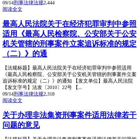
09/14
刑事法律法规
2,444
阅读全文
最高人民法院关于在经济犯罪审判中参照
适用《最高人民检察院、公安部关于公安
机关管辖的刑事案件立案追诉标准的规定
（二）》的通
【法规标题】最高人民法院关于在经济犯罪审判中参照适用
《最高人民检察院、公安部关于公安机关管辖的刑事案件立案
追诉标准的规定（二）》的通知 【发文单位】最高人民法院
【发文字号】法发〔2010〕22号 【...
09/14
刑事法律法规
2,318
阅读全文
关于办理非法集资刑事案件适用法律若干
问题的意见