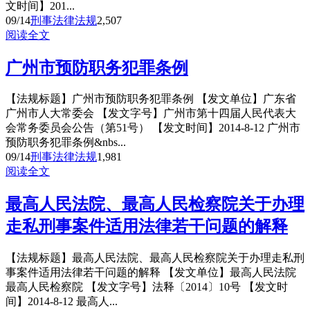
文时间】201...
09/14
刑事法律法规
2,507
阅读全文
广州市预防职务犯罪条例
【法规标题】广州市预防职务犯罪条例 【发文单位】广东省
广州市人大常委会 【发文字号】广州市第十四届人民代表大
会常务委员会公告（第51号） 【发文时间】2014-8-12 广州市
预防职务犯罪条例&nbs...
09/14
刑事法律法规
1,981
阅读全文
最高人民法院、最高人民检察院关于办理
走私刑事案件适用法律若干问题的解释
【法规标题】最高人民法院、最高人民检察院关于办理走私刑
事案件适用法律若干问题的解释 【发文单位】最高人民法院
最高人民检察院 【发文字号】法释〔2014〕10号 【发文时
间】2014-8-12 最高人...