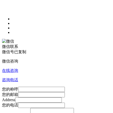
微信联系
微信号已复制
微信咨询
在线咨询
咨询电话
您的称呼
您的邮箱
Address
您的电话