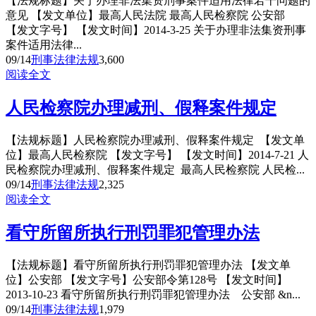
【法规标题】关于办理非法集资刑事案件适用法律若干问题的
意见 【发文单位】最高人民法院 最高人民检察院 公安部
【发文字号】 【发文时间】2014-3-25 关于办理非法集资刑事
案件适用法律...
09/14
刑事法律法规
3,600
阅读全文
人民检察院办理减刑、假释案件规定
【法规标题】人民检察院办理减刑、假释案件规定 【发文单
位】最高人民检察院 【发文字号】 【发文时间】2014-7-21 人
民检察院办理减刑、假释案件规定 最高人民检察院 人民检...
09/14
刑事法律法规
2,325
阅读全文
看守所留所执行刑罚罪犯管理办法
【法规标题】看守所留所执行刑罚罪犯管理办法 【发文单
位】公安部 【发文字号】公安部令第128号 【发文时间】
2013-10-23 看守所留所执行刑罚罪犯管理办法 公安部 &n...
09/14
刑事法律法规
1,979