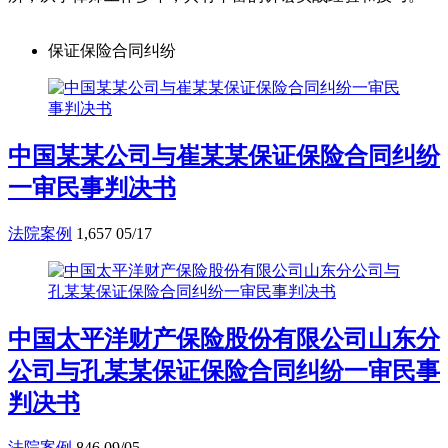
保证保险合同纠纷
中国某某公司与崔某某保证保险合同纠纷
一审民事判决书
法院案例
1,657
05/17
中国太平洋财产保险股份有限公司山东分
公司与孔某某保证保险合同纠纷一审民事
判决书
法院案例
846
09/05