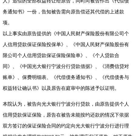
人）追偿的全部权益转让给原告，同时向被告作出《代偿债
务通知书》一份，告知被告需向原告偿还其代偿的上述款
项。
以上事实由原告提供的《中国人民财产保险股份有限公司个
人信用贷款保证保险投保单》、《中国人民财产保险股份有
限公司个人信用贷款保证保险保险单》、《个人贷款合
同》、《中国光大银行宁波分行贷款借据》、《消费信贷对
账单》、保费明细表、《代偿债务通知书》、《代偿债务与
权益转让确认书》以及原告在庭审中的陈述予以证明。
本院认为，被告向光大银行宁波分行贷款，由原告提供个人
信用贷款保证保险，原告在被告未能按约还款的情况下依据
双方签订的保证保险合同的约定向光大银行宁波分行进行理