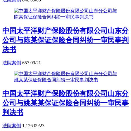
中国太平洋财产保险股份有限公司山东分
公司与陈某保证保险合同纠纷一审民事判
决书
法院案例
657
09/21
中国太平洋财产保险股份有限公司山东分
公司与姚某某保证保险合同纠纷一审民事
判决书
法院案例
1,126
09/23