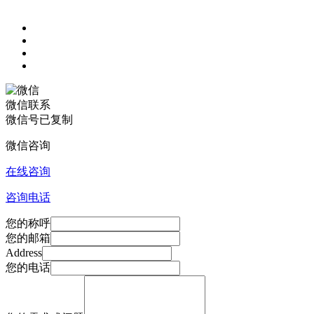
微信联系
微信号已复制
微信咨询
在线咨询
咨询电话
您的称呼
您的邮箱
Address
您的电话