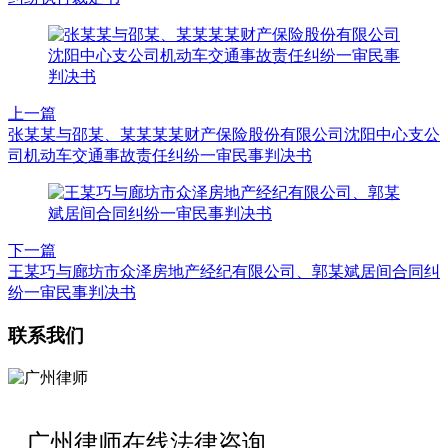
上一篇
张某某与邵某、某某某某财产保险股份有限公司沈阳中心支公
司机动车交通事故责任纠纷一审民事判决书
下一篇
王某巧与廊坊市众泽房地产经纪有限公司、郭某斌居间合同纠
纷一审民事判决书
联系我们
广州律师在线法律咨询