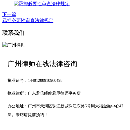
下一篇
羁押必要性审查法律规定
联系我们
广州律师在线法律咨询
执业证号：14401200910960498
执业律所：广东君信经纶君厚律师事务所
办公地址：
广州市天河区珠江新城珠江东路6号周大福金融中心42
层。来访请提前预约！