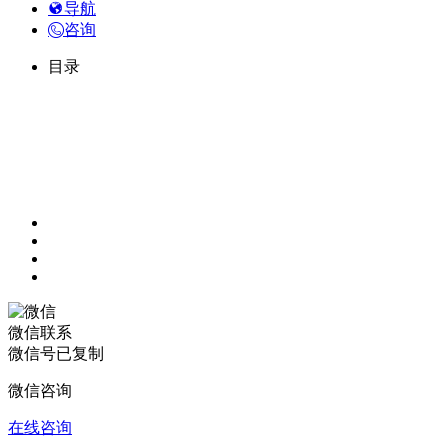
导航
咨询
目录
微信联系
微信号已复制
微信咨询
在线咨询