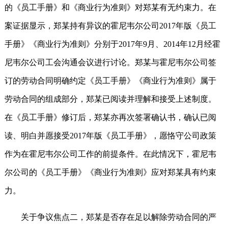
的《员工手册》和《商业行为准则》对郑某有无约束力。在
案证据显示，郑某持有异议的霍尼韦尔公司2017年版《员工
手册》《商业行为准则》分别于2017年9月、2014年12月经霍
尼韦尔公司工会沟通会议进行讨论。郑某与霍尼韦尔公司签
订的劳动合同明确约定《员工手册》《商业行为准则》属于
劳动合同的组成部分，郑某已阅读并理解和接受上述制度。
在《员工手册》修订后，郑某亦再次签署确认书，确认已阅
读、明白并愿接受2017年版《员工手册》，愿恪守公司政策
作为在霍尼韦尔公司工作的前提条件。在此情况下，霍尼韦
尔公司的《员工手册》《商业行为准则》应对郑某具有约束
力。
关于争议焦点二，郑某是否存在足以解除劳动合同的严