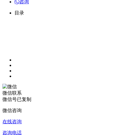
咨询
目录
微信联系
微信号已复制
微信咨询
在线咨询
咨询电话