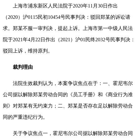
上海市浦东新区人民法院于2020年11月30日作出
（2020）沪0115民初10454号民事判决：驳回郑某的诉讼请
求。郑某不服一审判决，提起上诉。上海市第一中级人民法
院于2021年4月22日作出（2021）沪01民终2032号民事判决：
驳回上诉，维持原判。
裁判理由
法院生效裁判认为，本案争议焦点在于：一、霍尼韦尔
公司据以解除郑某劳动合同的《员工手册》和《商业行为准
则》对郑某有无约束力；二、郑某是否存在足以解除劳动合
同的严重违纪行为。
关于争议焦点一，霍尼韦尔公司据以解除郑某劳动合同