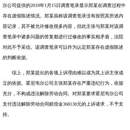
尔公司提供的2019年1月15日调查笔录显示郑某在调查过程中
存在虚假陈述情况。郑某虽称该调查笔录没有按照其所述内
容记录，其不被允许修改很多内容，但此主张与郑某对该调
查笔录中诸多问题的答复都进行过修改的事实相矛盾，法院
对此不予采信。该调查笔录可以作为认定郑某存在虚假陈述
的判断依据。
综上，郑某提出的各项上诉理由难以成为其上诉主张成
立的依据。霍尼韦尔公司主张郑某存在严重违纪行为，依据
充分，不构成违法解除劳动合同。对郑某要求霍尼韦尔公司
支付违法解除劳动合同赔偿金368130元的上诉请求，不予支
持。