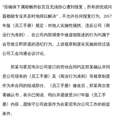
“应确保下属能畅所欲言且无须担心遭到报复，所有担忧或问
题都能专业并及时地得以解决”，不允许任何报复行为。2017
年版《员工手册》规定：对他人实施性骚扰、违反公司《商
业行为准则》、在公司内部调查中做虚假陈述的行为均属于
会导致立即辞退的违纪行为。上述规章制度在实施前经过该
公司工会沟通会议讨论。
郑某与霍尼韦尔公司签订的劳动合同约定郑某确认并同
意公司现有的《员工手册》及《商业行为准则》等规章制度
作为本合同的组成部分。《员工手册》修改后，郑某再次签
署确认书，表示已阅读、明白并愿接受2017年版《员工手
册》内容，愿恪守公司政策作为在霍尼韦尔公司工作的前提
条件。