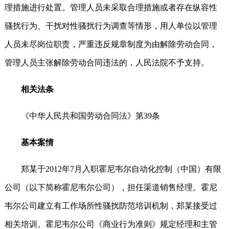
理措施进行处置。管理人员未采取合理措施或者存在纵容性
骚扰行为、干扰对性骚扰行为调查等情形，用人单位以管理
人员未尽岗位职责，严重违反规章制度为由解除劳动合同，
管理人员主张解除劳动合同违法的，人民法院不予支持。
相关法条
《中华人民共和国劳动合同法》第39条
基本案情
郑某于2012年7月入职霍尼韦尔自动化控制（中国）有限
公司（以下简称霍尼韦尔公司），担任渠道销售经理。霍尼
韦尔公司建立有工作场所性骚扰防范培训机制，郑某接受过
相关培训。霍尼韦尔公司《商业行为准则》规定经理和主管