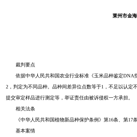
莱州市金海
裁判要点
依据中华人民共和国农业行业标准《玉米品种鉴定DNA指纹方
2，判定为不同品种。品种间差异位点数等于1，不足以认定
提交审定样品进行测定等，举证责任由被诉侵权一方承担。
相关法条
《中华人民共和国植物新品种保护条例》第16条、第17
基本案情