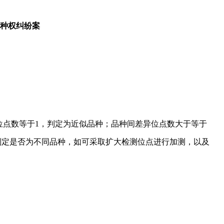
种权纠纷案
异位点数等于1，判定为近似品种；品种间差异位点数大于等于
判定是否为不同品种，如可采取扩大检测位点进行加测，以及