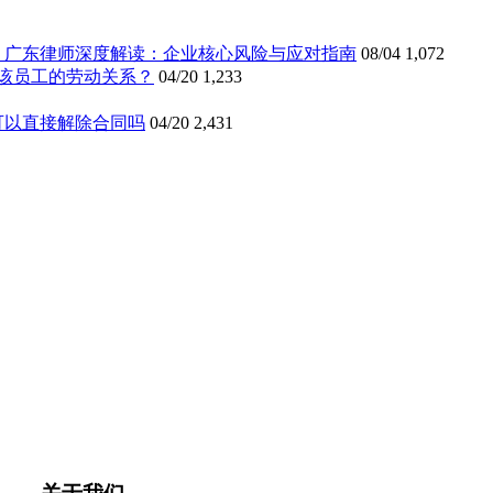
》广东律师深度解读：企业核心风险与应对指南
08/04
1,072
该员工的劳动关系？
04/20
1,233
可以直接解除合同吗
04/20
2,431