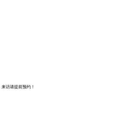
。来访请提前预约！