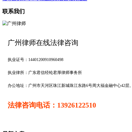
联系我们
广州律师在线法律咨询
执业证号：14401200910960498
执业律所：广东君信经纶君厚律师事务所
办公地址：
广州市天河区珠江新城珠江东路6号周大福金融中心42层
法律咨询电话：13926122510