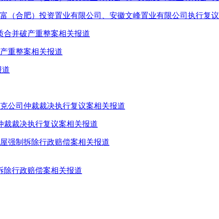
财富（合肥）投资置业有限公司、安徽文峰置业有限公司执行复
破产重整案相关报道
仲裁裁决执行复议案相关报道
拆除行政赔偿案相关报道