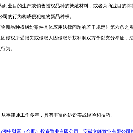
，为商业目的生产或销售授权品种的繁殖材料，或者为商业目的将
公司的行为构成侵犯植物新品种权。
新品种权纠纷案件具体应用法律问题的若干规定》第六条之规
因侵权所受损失或侵权人因侵权所获利润双方予以充分举证，法院
权行为。
名律所，从事律师工作多年，具有丰富的诉讼实战经验和技巧。