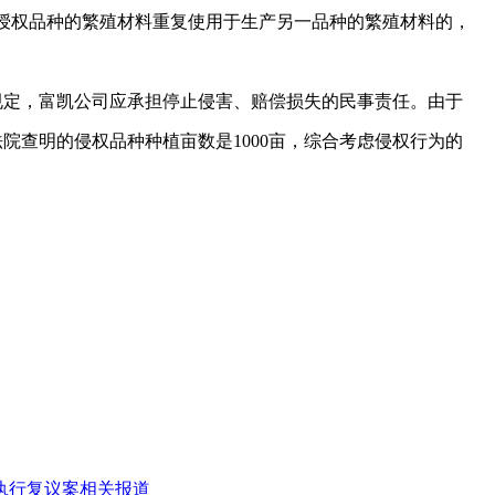
授权品种的繁殖材料重复使用于生产另一品种的繁殖材料的，
定，富凯公司应承担停止侵害、赔偿损失的民事责任。由于
查明的侵权品种种植亩数是1000亩，综合考虑侵权行为的