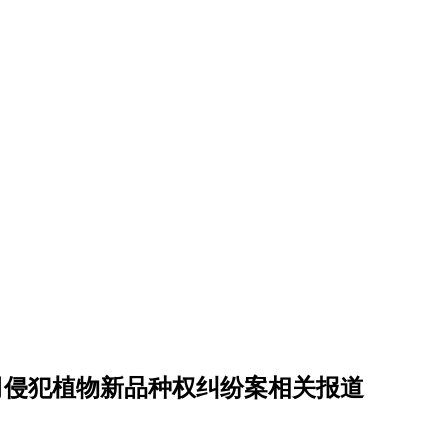
司侵犯植物新品种权纠纷案相关报道