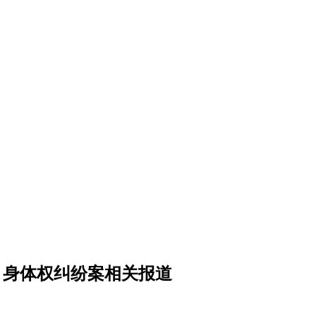
、身体权纠纷案相关报道