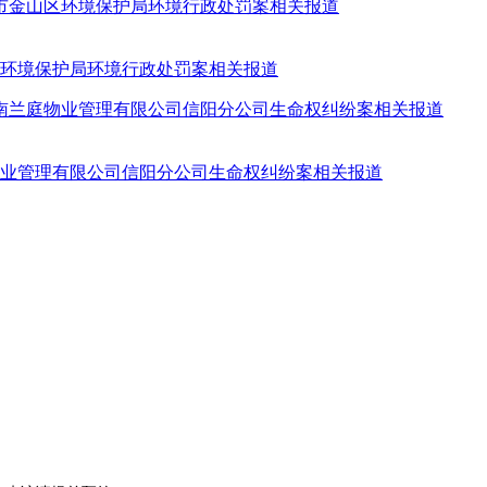
区环境保护局环境行政处罚案相关报道
物业管理有限公司信阳分公司生命权纠纷案相关报道