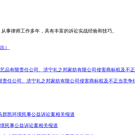
名律所，从事律师工作多年，具有丰富的诉讼实战经验和技巧。
有限责任公司、济宁礼之邦家纺有限公司侵害商标权及不正当竞争
环境民事公益诉讼案相关报道