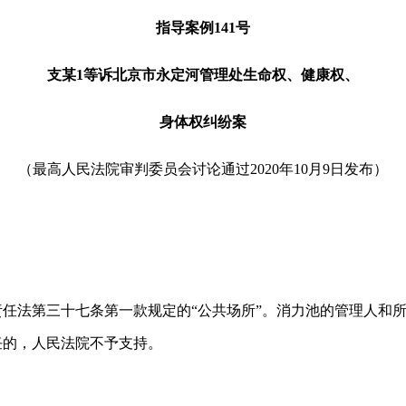
指导案例141号
支某1等诉北京市永定河管理处生命权、健康权、
身体权纠纷案
（最高人民法院审判委员会讨论通过2020年10月9日发布）
法第三十七条第一款规定的“公共场所”。消力池的管理人和所
任的，人民法院不予支持。