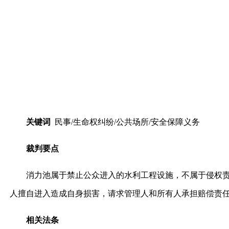
关键词
民事/生命权纠纷/公共场所/安全保障义务
裁判要点
消力池属于禁止公众进入的水利工程设施，不属于侵权责任
人擅自进入造成自身损害，请求管理人和所有人承担赔偿责
相关法条