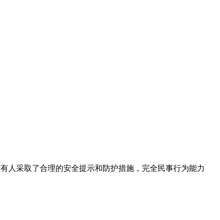
有人采取了合理的安全提示和防护措施，完全民事行为能力