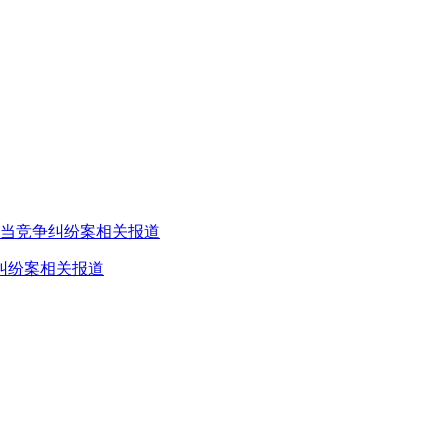
纠纷案相关报道