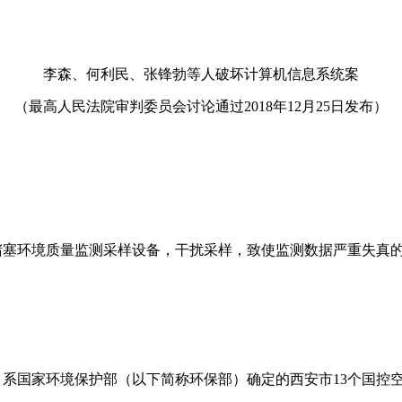
李森、何利民、张锋勃等人破坏计算机信息系统案
（最高人民法院审判委员会讨论通过2018年12月25日发布）
环境质量监测采样设备，干扰采样，致使监测数据严重失真的
国家环境保护部（以下简称环保部）确定的西安市13个国控空