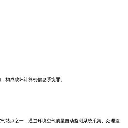
，构成破坏计算机信息系统罪。
气站点之一，通过环境空气质量自动监测系统采集、处理监