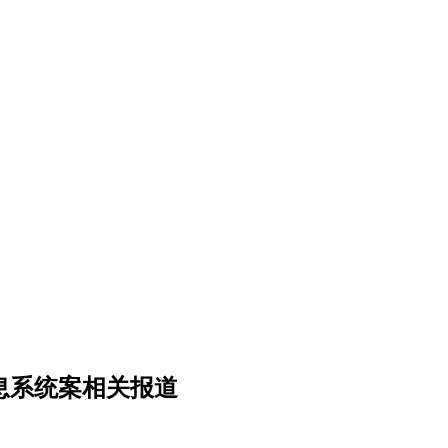
息系统案相关报道