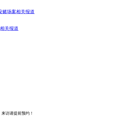
案相关报道
。来访请提前预约！