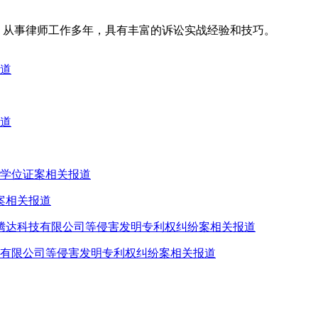
名律所，从事律师工作多年，具有丰富的诉讼实战经验和技巧。
案相关报道
技有限公司等侵害发明专利权纠纷案相关报道