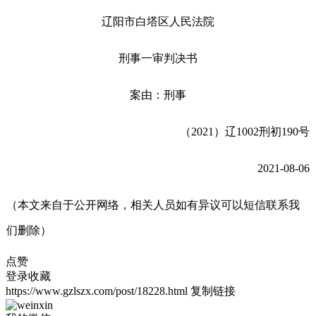
辽阳市白塔区人民法院
刑事一审判决书
案由：刑事
（2021）辽1002刑初190号
2021-08-06
（本文来自于公开网络，相关人员如有异议可以短信联系我
们删除）
点赞
登录收藏
https://www.gzlszx.com/post/18228.html
复制链接