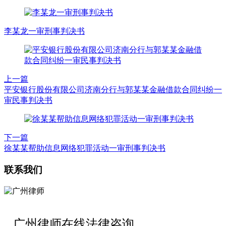
李某龙一审刑事判决书
上一篇
平安银行股份有限公司济南分行与郭某某金融借款合同纠纷一
审民事判决书
下一篇
徐某某帮助信息网络犯罪活动一审刑事判决书
联系我们
广州律师在线法律咨询