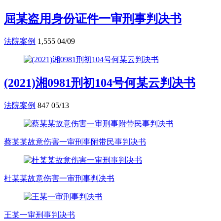
屈某盗用身份证件一审刑事判决书
法院案例
1,555
04/09
(2021)湘0981刑初104号何某云判决书
法院案例
847
05/13
蔡某某故意伤害一审刑事附带民事判决书
杜某某故意伤害一审刑事判决书
王某一审刑事判决书