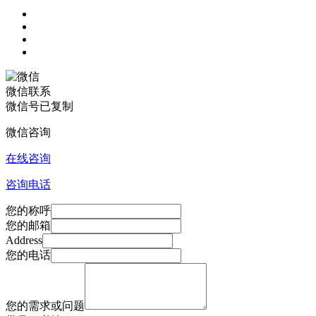
微信联系
微信号已复制
微信咨询
在线咨询
咨询电话
您的称呼
您的邮箱
Address
您的电话
您的需求或问题