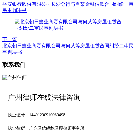
平安银行股份有限公司长沙分行与肖某金融借款合同纠纷一审
民事判决书
下一篇
北京朝日鑫业商贸有限公司与何某等房屋租赁合同纠纷二审民
事判决书
联系我们
广州律师在线法律咨询
执业证号：14401200910960498
执业律所：广东君信经纶君厚律师事务所