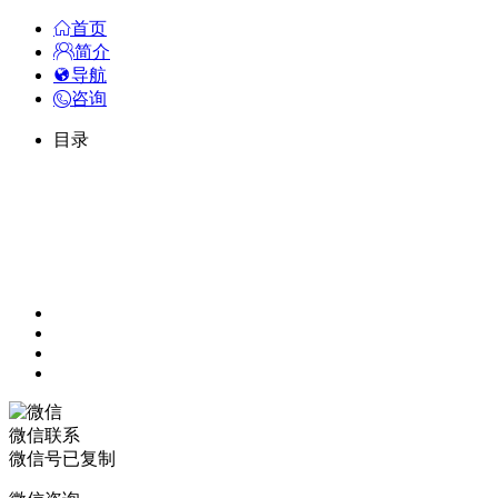
首页
简介
导航
咨询
目录
微信联系
微信号已复制