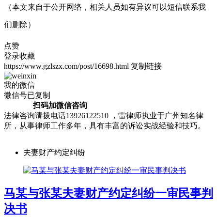
（本文来自于公开网络，相关人员如有异议可以短信联系我
们删除）
点赞
登录收藏
https://www.gzlszx.com/post/16698.html
复制链接
我的微信
微信号已复制
扫码加微信咨询
法律咨询请拨电话13926122510 ，雷律师执业于广州知名律
所，从事律师工作多年，具有丰富的诉讼实战经验和技巧。
夫妻财产约定纠纷
马某与张某夫妻财产约定纠纷一审民事判
决书