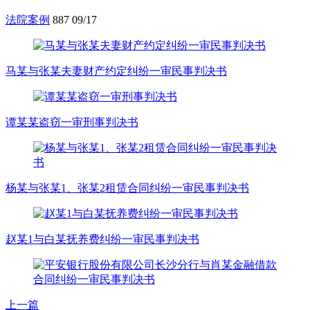
法院案例
887
09/17
马某与张某夫妻财产约定纠纷一审民事判决书
谭某某盗窃一审刑事判决书
杨某与张某1、张某2租赁合同纠纷一审民事判决书
赵某1与白某抚养费纠纷一审民事判决书
上一篇