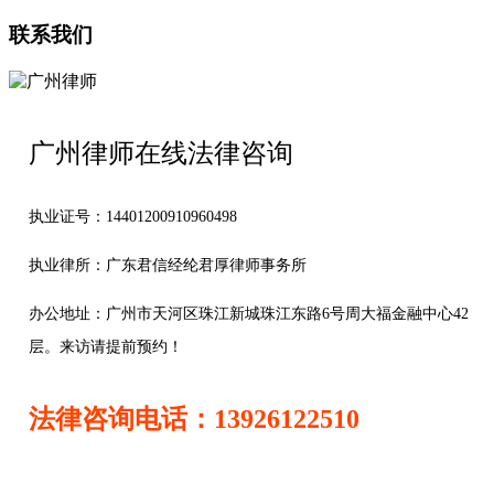
联系我们
广州律师在线法律咨询
执业证号：14401200910960498
执业律所：广东君信经纶君厚律师事务所
办公地址：
广州市天河区珠江新城珠江东路6号周大福金融中心42
层。来访请提前预约！
法律咨询电话：13926122510