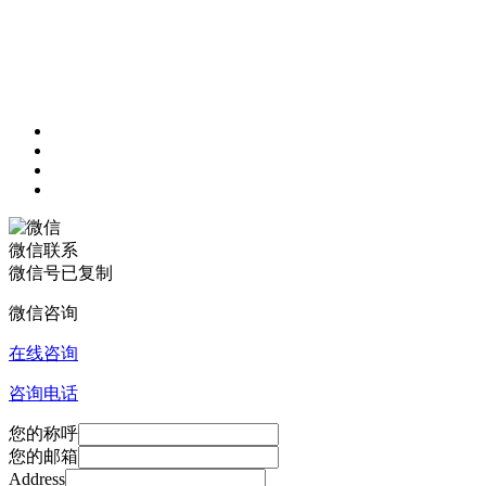
微信联系
微信号已复制
微信咨询
在线咨询
咨询电话
您的称呼
您的邮箱
Address