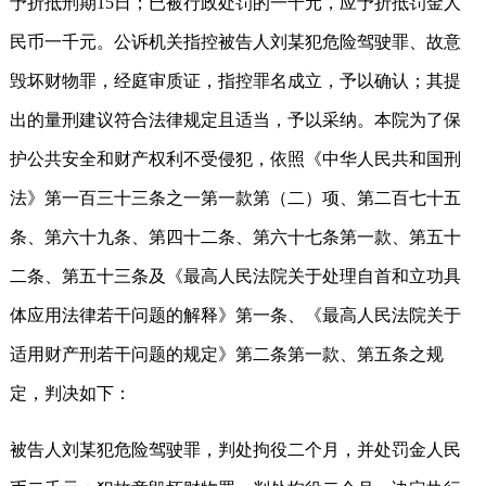
予折抵刑期15日；已被行政处罚的一千元，应予折抵罚金人
民币一千元。公诉机关指控被告人刘某犯危险驾驶罪、故意
毁坏财物罪，经庭审质证，指控罪名成立，予以确认；其提
出的量刑建议符合法律规定且适当，予以采纳。本院为了保
护公共安全和财产权利不受侵犯，依照《中华人民共和国刑
法》第一百三十三条之一第一款第（二）项、第二百七十五
条、第六十九条、第四十二条、第六十七条第一款、第五十
二条、第五十三条及《最高人民法院关于处理自首和立功具
体应用法律若干问题的解释》第一条、《最高人民法院关于
适用财产刑若干问题的规定》第二条第一款、第五条之规
定，判决如下：
被告人刘某犯危险驾驶罪，判处拘役二个月，并处罚金人民