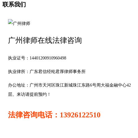
联系我们
广州律师在线法律咨询
执业证号：14401200910960498
执业律所：广东君信经纶君厚律师事务所
办公地址：
广州市天河区珠江新城珠江东路6号周大福金融中心42
层。来访请提前预约！
法律咨询电话：13926122510