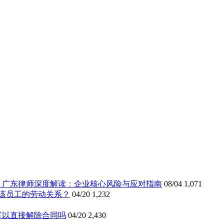
》广东律师深度解读：企业核心风险与应对指南
08/04
1,071
该员工的劳动关系？
04/20
1,232
可以直接解除合同吗
04/20
2,430