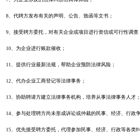
8、代聘方发布有关的声明、公告、致函等文书；
9、接受聘方委托，对有关企业或项目进行资信或可行性调查
10、为企业进行账款催收；
11、提供行业最新法规，帮助企业预防法律风险；
12、代办企业工商登记等法律事务；
13、协助聘请方建立法律事务机构，培养从事法律事务人才
14、参与处理聘方尚未形成诉讼或仲裁的民事、经济、行政
15、优先接受聘方委托，代理参加民事、经济、行政等各类