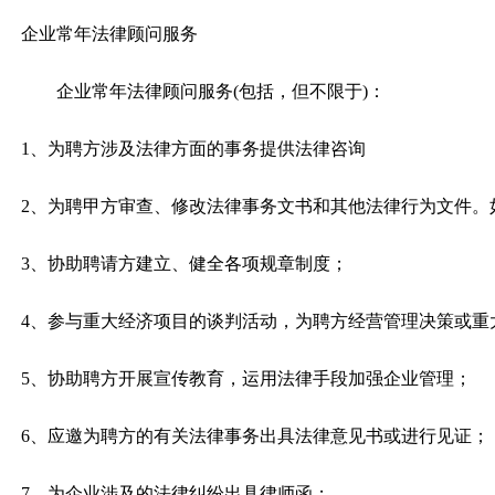
企业常年法律顾问服务
企业常年法律顾问服务(包括，但不限于)：
1、为聘方涉及法律方面的事务提供法律咨询
2、为聘甲方审查、修改法律事务文书和其他法律行为文件。
3、协助聘请方建立、健全各项规章制度；
4、参与重大经济项目的谈判活动，为聘方经营管理决策或重
5、协助聘方开展宣传教育，运用法律手段加强企业管理；
6、应邀为聘方的有关法律事务出具法律意见书或进行见证；
7、为企业涉及的法律纠纷出具律师函；