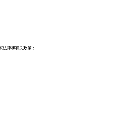
家法律和有关政策；