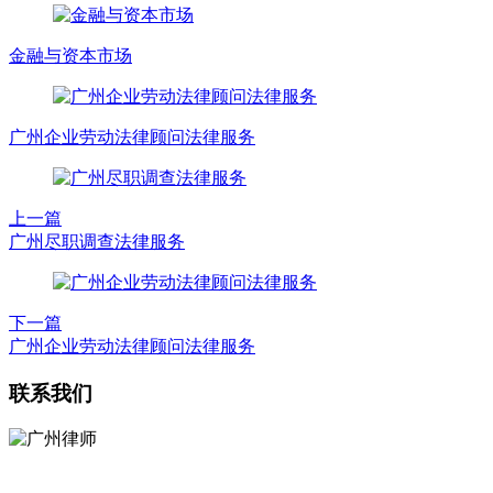
金融与资本市场
广州企业劳动法律顾问法律服务
上一篇
广州尽职调查法律服务
下一篇
广州企业劳动法律顾问法律服务
联系我们