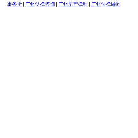
事务所
|
广州法律咨询
|
广州房产律师
|
广州法律顾问