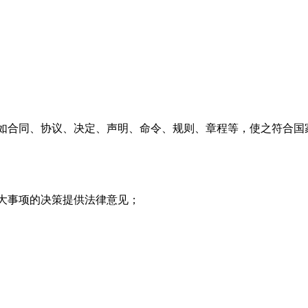
如合同、协议、决定、声明、命令、规则、章程等，使之符合国
大事项的决策提供法律意见；