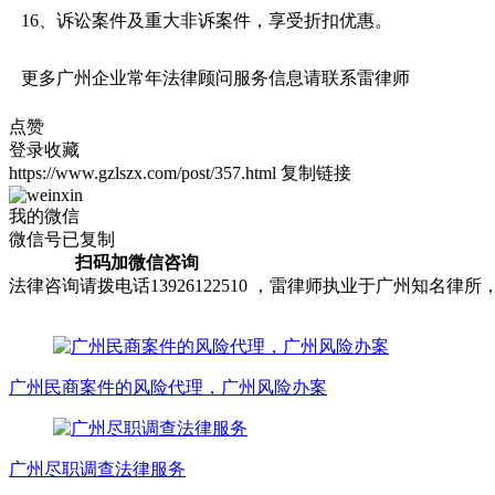
16、诉讼案件及重大非诉案件，享受折扣优惠。
更多广州企业常年法律顾问服务信息请联系雷律师
点赞
登录收藏
https://www.gzlszx.com/post/357.html
复制链接
我的微信
微信号已复制
扫码加微信咨询
法律咨询请拨电话13926122510 ，雷律师执业于广州知
广州民商案件的风险代理，广州风险办案
广州尽职调查法律服务