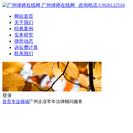
广州律师在线网
咨询电话:13926122510
网站首页
关于我们
经典案例
实务研究
律所动态
诉讼费计算
联系我们
登录
首页
专业领域
广州企业常年法律顾问服务