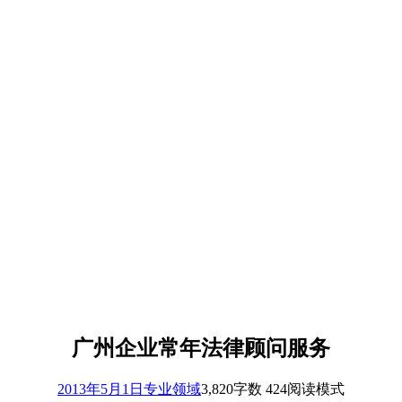
广州企业常年法律顾问服务
2013年5月1日
专业领域
3,820
字数 424
阅读模式