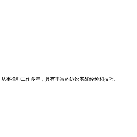
名律所，从事律师工作多年，具有丰富的诉讼实战经验和技巧。