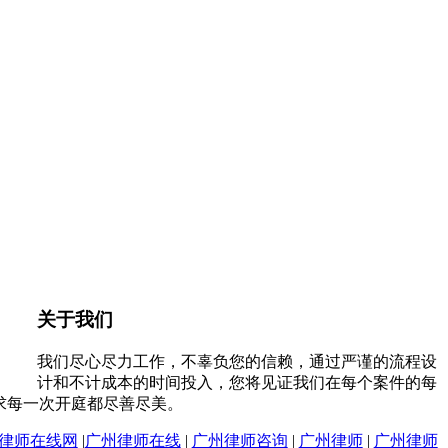
关于我们
我们尽心尽力工作，不辜负您的信赖，通过严谨的流程设
计和不计成本的时间投入，您将见证我们在每个案件的每
求每一次开庭都尽善尽美。
律师在线网
|
广州律师在线
|
广州律师咨询
|
广州律师
|
广州律师