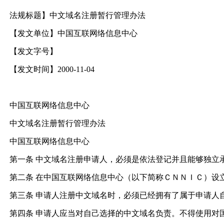
法规标题】中文域名注册暂行管理办法
【发文单位】中国互联网络信息中心
【发文字号】
【发文时间】2000-11-04
中国互联网络信息中心
中文域名注册暂行管理办法
中国互联网络信息中心
第一条 中文域名注册申请人，必须是依法登记并且能够独立
第二条 在中国互联网络信息中心（以下简称ＣＮＮＩＣ）设
第三条 申请人注册中文域名时，必须已经拥有了属于申请人
第四条 申请人应当对自己选择的中文域名负责。不得使用对