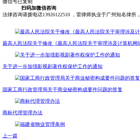
微信号已复制
扫码加微信咨询
法律咨询请拨电话13926122510 ，雷律师执业于广州知
最高人民法院关于修改《最高人民法院关于审理涉及计算机网络
关于进一步加强影视剧著作权保护工作的通知
国家工商行政管理局关于商业秘密构成要件问题的答复
商标代理管理办法
上一篇