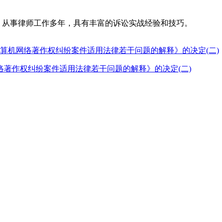
名律所，从事律师工作多年，具有丰富的诉讼实战经验和技巧。
著作权纠纷案件适用法律若干问题的解释》的决定(二)