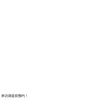
。来访请提前预约！