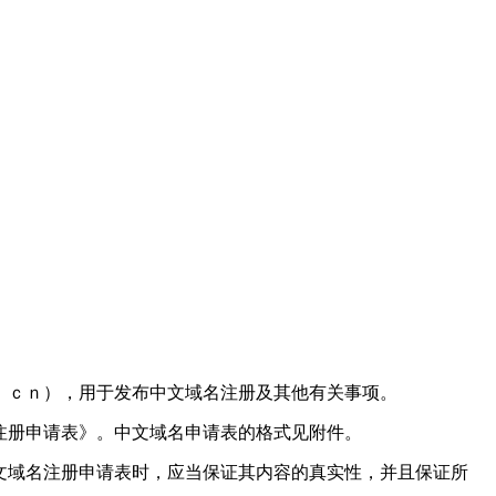
．ｃｎ），用于发布中文域名注册及其他有关事项。
注册申请表》。中文域名申请表的格式见附件。
文域名注册申请表时，应当保证其内容的真实性，并且保证所