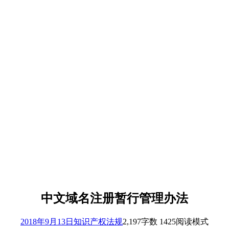
中文域名注册暂行管理办法
2018年9月13日
知识产权法规
2,197
字数 1425
阅读模式