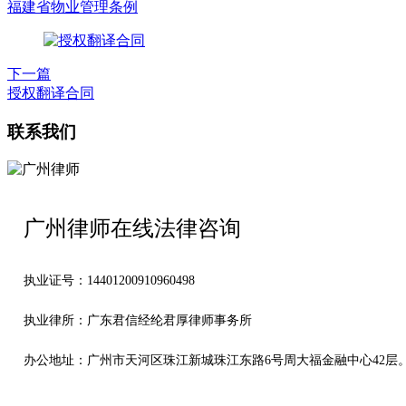
福建省物业管理条例
下一篇
授权翻译合同
联系我们
广州律师在线法律咨询
执业证号：14401200910960498
执业律所：广东君信经纶君厚律师事务所
办公地址：
广州市天河区珠江新城珠江东路6号周大福金融中心42层