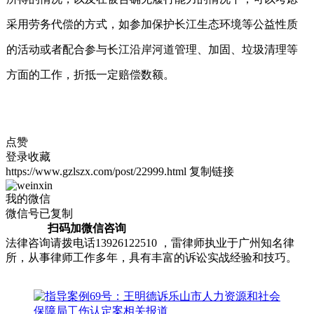
采用劳务代偿的方式，如参加保护长江生态环境等公益性质
的活动或者配合参与长江沿岸河道管理、加固、垃圾清理等
方面的工作，折抵一定赔偿数额。
点赞
登录收藏
https://www.gzlszx.com/post/22999.html
复制链接
我的微信
微信号已复制
扫码加微信咨询
法律咨询请拨电话13926122510 ，雷律师执业于广州知名律
所，从事律师工作多年，具有丰富的诉讼实战经验和技巧。