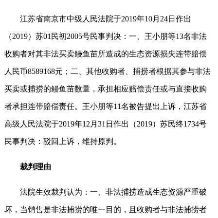
江苏省南京市中级人民法院于2019年10月24日作出
（2019）苏01民初2005号民事判决：一、王小朋等13名非法
收购者对其非法买卖鳗鱼苗所造成的生态资源损失连带赔偿
人民币8589168元；二、其他收购者、捕捞者根据其参与非法
买卖或捕捞的鳗鱼苗数量，承担相应赔偿责任或与直接收购
者承担连带赔偿责任。王小朋等11名被告提出上诉，江苏省
高级人民法院于2019年12月31日作出（2019）苏民终1734号
民事判决：驳回上诉，维持原判。
裁判理由
法院生效裁判认为：一、非法捕捞造成生态资源严重破
坏，当销售是非法捕捞的唯一目的，且收购者与非法捕捞者