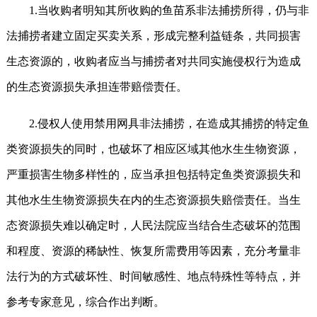
1.当收购者明知其所收购的鱼苗系非法捕捞所得，仍与非
法捕捞者建立固定买卖关系，形成完整利益链条，共同损害
生态资源的，收购者应当与捕捞者对共同实施侵权行为造成
的生态资源损失承担连带赔偿责任。
2.侵权人使用禁用网具非法捕捞，在造成其捕捞的特定鱼
类资源损失的同时，也破坏了相应区域其他水生生物资源，
严重损害生物多样性的，应当承担包括特定鱼类资源损失和
其他水生生物资源损失在内的生态资源损失赔偿责任。当生
态资源损失难以确定时，人民法院应当结合生态破坏的范围
和程度、资源的稀缺性、恢复所需费用等因素，充分考量非
法行为的方式破坏性、时间敏感性、地点特殊性等特点，并
参考专家意见，综合作出判断。