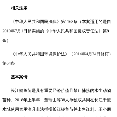
相关法条
《中华人民共和国民法典》第1168条（本案适用的是自
2010年7月1日起实施的《中华人民共和国侵权责任法》第8
条）
《中华人民共和国环境保护法》（2014年4月24日修订）
第64条
基本案情
长江鳗鱼苗是具有重要经济价值且禁止捕捞的水生动物
苗种。2018年上半年，董瑞山等38人单独或共同在长江干流
水域使用禁用渔具非法捕捞长江鳗鱼苗并出售谋利。王小朋