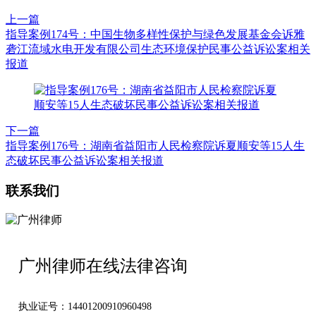
上一篇
指导案例174号：中国生物多样性保护与绿色发展基金会诉雅
砻江流域水电开发有限公司生态环境保护民事公益诉讼案相关
报道
下一篇
指导案例176号：湖南省益阳市人民检察院诉夏顺安等15人生
态破坏民事公益诉讼案相关报道
联系我们
广州律师在线法律咨询
执业证号：14401200910960498