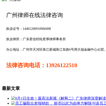
广州律师在线法律咨询
执业证号：14401200910960498
执业律所：广东君信经纶君厚律师事务所
办公地址：
广州市天河区珠江新城珠江东路6号周大福金融中心42层
法律咨询电话：13926122510
最新文章