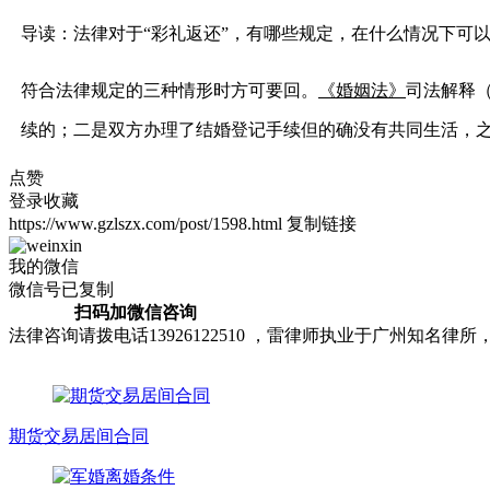
导读：法律对于“彩礼返还”，有哪些规定，在什么情况下可
符合法律规定的三种情形时方可要回。
《婚姻法》
司法解释
续的；二是双方办理了结婚登记手续但的确没有共同生活，
点赞
登录收藏
https://www.gzlszx.com/post/1598.html
复制链接
我的微信
微信号已复制
扫码加微信咨询
法律咨询请拨电话13926122510 ，雷律师执业于广州知
期货交易居间合同