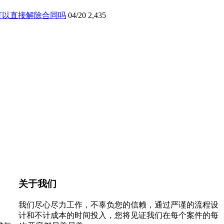
可以直接解除合同吗
04/20
2,435
关于我们
我们尽心尽力工作，不辜负您的信赖，通过严谨的流程设
计和不计成本的时间投入，您将见证我们在每个案件的每