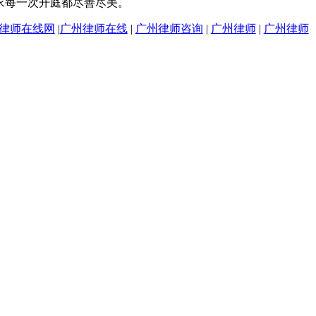
求每一次开庭都尽善尽美。
律师在线网
|
广州律师在线
|
广州律师咨询
|
广州律师
|
广州律师