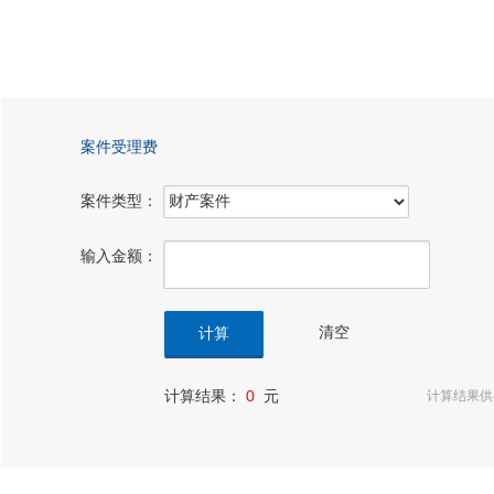
案件受理费
案件类型：
输入金额：
计算结果：
0
元
计算结果供