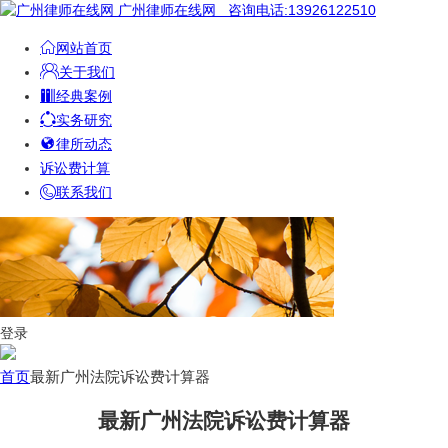
广州律师在线网
咨询电话:13926122510
网站首页
关于我们
经典案例
实务研究
律所动态
诉讼费计算
联系我们
登录
首页
最新广州法院诉讼费计算器
最新广州法院诉讼费计算器